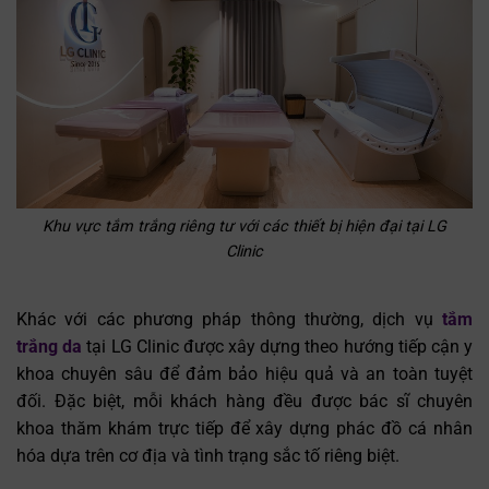
Khu vực tắm trắng riêng tư với các thiết bị hiện đại tại LG
Clinic
Khác với các phương pháp thông thường, dịch vụ
tắm
trắng da
tại LG Clinic được xây dựng theo hướng tiếp cận y
khoa chuyên sâu để đảm bảo hiệu quả và an toàn tuyệt
đối. Đặc biệt, mỗi khách hàng đều được bác sĩ chuyên
khoa thăm khám trực tiếp để xây dựng phác đồ cá nhân
hóa dựa trên cơ địa và tình trạng sắc tố riêng biệt.