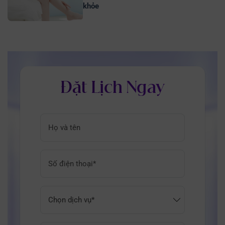
khỏe
Đặt Lịch Ngay