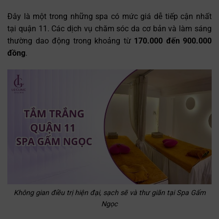
Đây là một trong những spa có mức giá dễ tiếp cận nhất
tại quận 11. Các dịch vụ chăm sóc da cơ bản và làm sáng
thường dao động trong khoảng từ
170.000 đến 900.000
đồng
.
Không gian điều trị hiện đại, sạch sẽ và thư giãn tại Spa Gấm
Ngọc