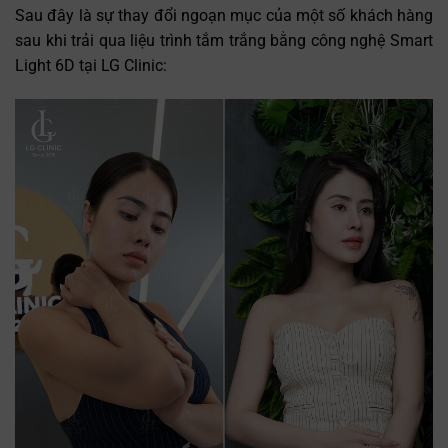
Sau đây là sự thay đổi ngoạn mục của một số khách hàng
sau khi trải qua liệu trình tắm trắng bằng công nghệ Smart
Light 6D tại LG Clinic: