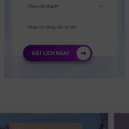
ĐẶT LỊCH NGAY