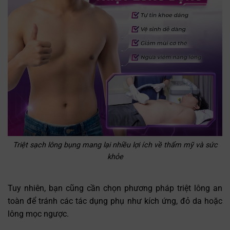
Triệt sạch lông bụng mang lại nhiều lợi ích về thẩm mỹ và sức
khỏe
Tuy nhiên, bạn cũng cần chọn phương pháp triệt lông an
toàn để tránh các tác dụng phụ như kích ứng, đỏ da hoặc
lông mọc ngược.