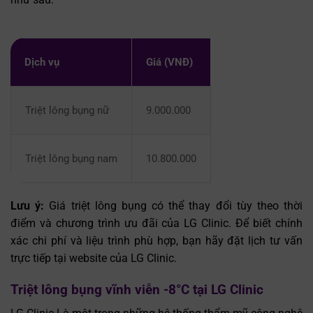
Dịch vụ
Giá (VNĐ)
Triệt lông bụng nữ
9.000.000
Triệt lông bụng nam
10.800.000
Lưu ý:
Giá triệt lông bụng có thể thay đổi tùy theo thời
điểm và chương trình ưu đãi của LG Clinic. Để biết chính
xác chi phí và liệu trình phù hợp, bạn hãy đặt lịch tư vấn
trực tiếp tại website của LG Clinic.
Triệt lông bụng vĩnh viễn -8°C tại LG Clinic