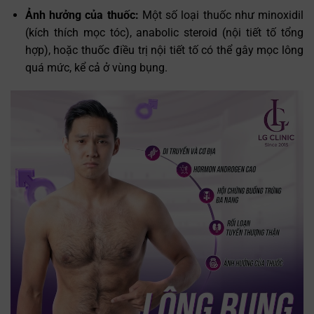
Ảnh hưởng của thuốc:
Một số loại thuốc như minoxidil
(kích thích mọc tóc), anabolic steroid (nội tiết tố tổng
hợp), hoặc thuốc điều trị nội tiết tố có thể gây mọc lông
quá mức, kể cả ở vùng bụng.