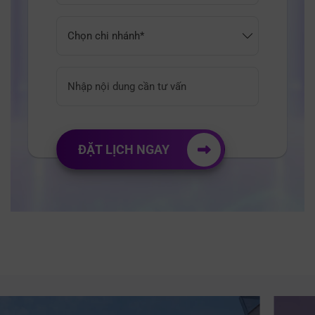
ĐẶT LỊCH NGAY