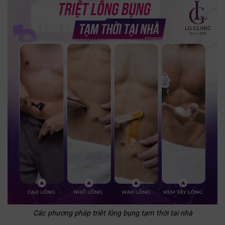
Các phương pháp triệt lông bụng tạm thời tại nhà