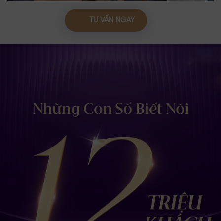
TƯ VẤN NGAY