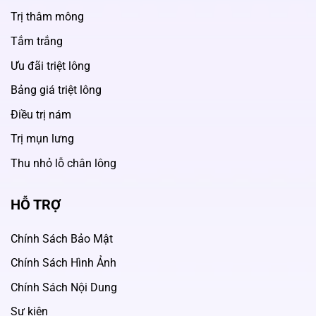
Trị thâm mông
Tắm trắng
Ưu đãi triệt lông
Bảng giá triệt lông
Điều trị nám
Trị mụn lưng
Thu nhỏ lỗ chân lông
HỖ TRỢ
Chính Sách Bảo Mật
Chính Sách Hình Ảnh
Chính Sách Nội Dung
Sự kiện