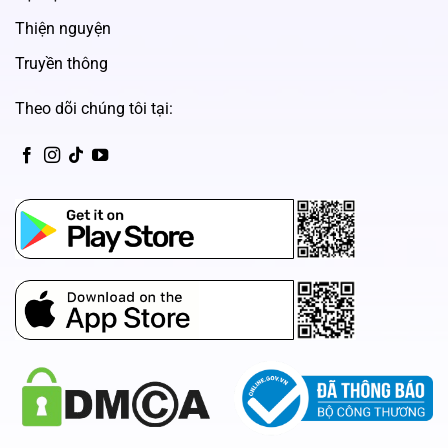
Thiện nguyện
Truyền thông
Theo dõi chúng tôi tại:
CH Play
App Store