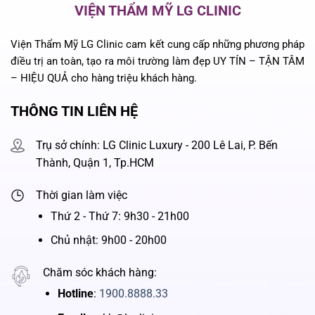
VIỆN THẨM MỸ LG CLINIC
Viện Thẩm Mỹ LG Clinic cam kết cung cấp những phương pháp
điều trị an toàn, tạo ra môi trường làm đẹp UY TÍN – TẬN TÂM
– HIỆU QUẢ cho hàng triệu khách hàng.
THÔNG TIN LIÊN HỆ
Trụ sở chính: LG Clinic Luxury - 200 Lê Lai, P. Bến
Thành, Quận 1, Tp.HCM
Thời gian làm việc
Thứ 2 - Thứ 7: 9h30 - 21h00
Chủ nhật: 9h00 - 20h00
Chăm sóc khách hàng:
Hotline
:
1900.8888.33