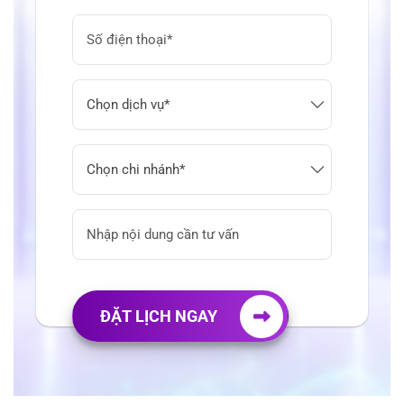
ĐẶT LỊCH NGAY