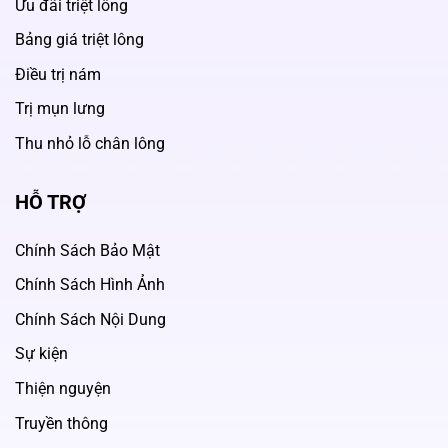
Ưu đãi triệt lông
Bảng giá triệt lông
Điều trị nám
Trị mụn lưng
Thu nhỏ lỗ chân lông
HỖ TRỢ
Chính Sách Bảo Mật
Chính Sách Hình Ảnh
Chính Sách Nội Dung
Sự kiện
Thiện nguyện
Truyền thông