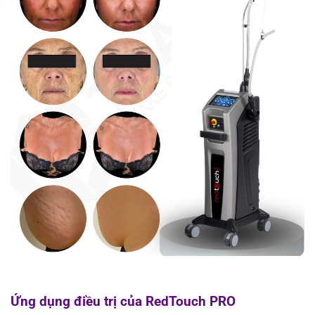
Ứng dụng điều trị của RedTouch PRO