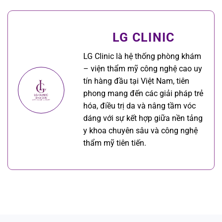
LG CLINIC
LG Clinic là hệ thống phòng khám
– viện thẩm mỹ công nghệ cao uy
tín hàng đầu tại Việt Nam, tiên
phong mang đến các giải pháp trẻ
hóa, điều trị da và nâng tầm vóc
dáng với sự kết hợp giữa nền tảng
y khoa chuyên sâu và công nghệ
thẩm mỹ tiên tiến.