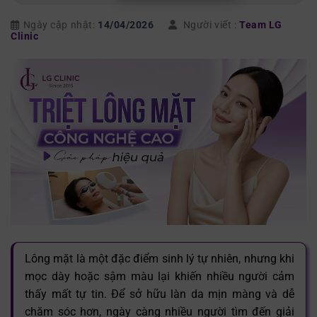
Ngày cập nhật:
14/04/2026
Người viết :
Team LG
Clinic
Lông mặt là một đặc điểm sinh lý tự nhiên, nhưng khi
mọc dày hoặc sậm màu lại khiến nhiều người cảm
thấy mất tự tin. Để sở hữu làn da mịn màng và dễ
chăm sóc hơn, ngày càng nhiều người tìm đến giải