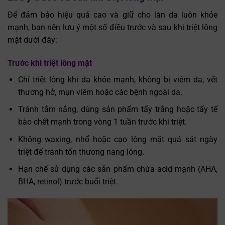
Để đảm bảo hiệu quả cao và giữ cho làn da luôn khỏe
mạnh, bạn nên lưu ý một số điều trước và sau khi triệt lông
mặt dưới đây:
Trước khi triệt lông mặt
Chỉ triệt lông khi da khỏe mạnh, không bị viêm da, vết
thương hở, mụn viêm hoặc các bệnh ngoài da.
Tránh tắm nắng, dùng sản phẩm tẩy trắng hoặc tẩy tế
bào chết mạnh trong vòng 1 tuần trước khi triệt.
Không waxing, nhổ hoặc cạo lông mặt quá sát ngày
triệt để tránh tổn thương nang lông.
Hạn chế sử dụng các sản phẩm chứa acid mạnh (AHA,
BHA, retinol) trước buổi triệt.