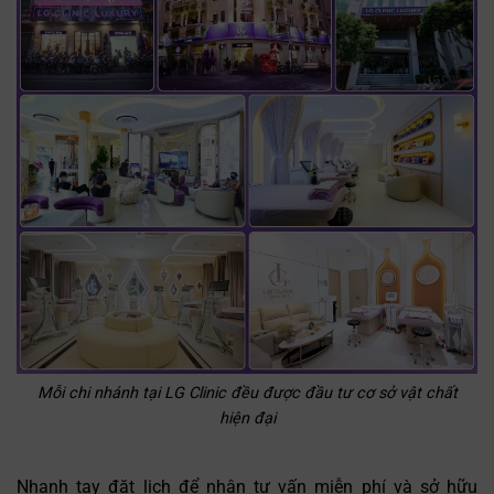
Mỗi chi nhánh tại LG Clinic đều được đầu tư cơ sở vật chất
hiện đại
Nhanh tay đặt lịch để nhận tư vấn miễn phí và sở hữu