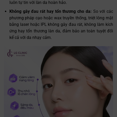
luôn tự tin với làn da hoàn hảo.
Không gây đau rát hay tổn thương cho da:
So với các
phương pháp cạo hoặc wax truyền thống, triệt lông mặt
bằng laser hoặc IPL không gây đau rát, không làm kích
ứng hay tổn thương làn da, đảm bảo an toàn tuyệt đối
kể cả với da nhạy cảm.