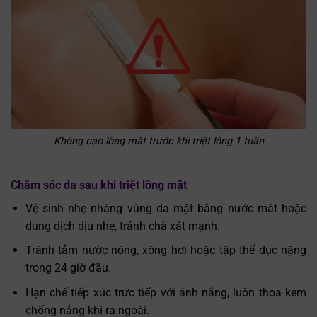
Không cạo lông mặt trước khi triệt lông 1 tuần
Chăm sóc da sau khi triệt lông mặt
Vệ sinh nhẹ nhàng vùng da mặt bằng nước mát hoặc
dung dịch dịu nhẹ, tránh chà xát mạnh.
Tránh tắm nước nóng, xông hơi hoặc tập thể dục nặng
trong 24 giờ đầu.
Hạn chế tiếp xúc trực tiếp với ánh nắng, luôn thoa kem
chống nắng khi ra ngoài.