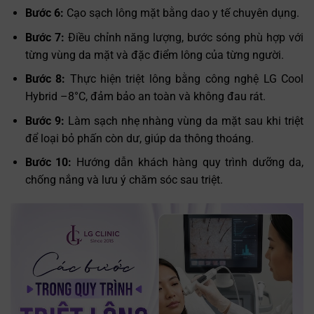
Bước 6:
Cạo sạch lông mặt bằng dao y tế chuyên dụng.
Bước 7:
Điều chỉnh năng lượng, bước sóng phù hợp với
từng vùng da mặt và đặc điểm lông của từng người.
Bước 8:
Thực hiện triệt lông bằng công nghệ LG Cool
Hybrid –8°C, đảm bảo an toàn và không đau rát.
Bước 9:
Làm sạch nhẹ nhàng vùng da mặt sau khi triệt
để loại bỏ phấn còn dư, giúp da thông thoáng.
Bước 10:
Hướng dẫn khách hàng quy trình dưỡng da,
chống nắng và lưu ý chăm sóc sau triệt.