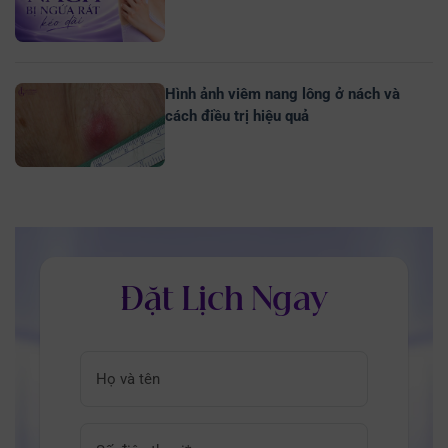
Hình ảnh viêm nang lông ở nách và
cách điều trị hiệu quả
Đặt Lịch Ngay