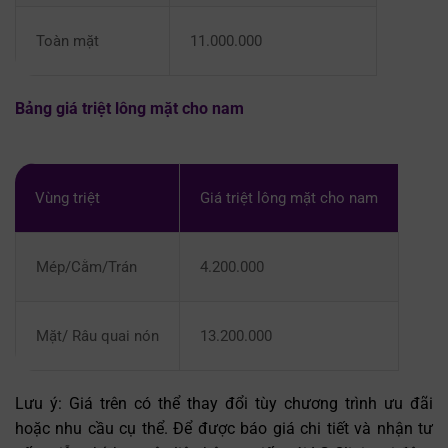
Toàn mặt
11.000.000
Bảng giá triệt lông mặt cho nam
Vùng triệt
Giá triệt lông mặt cho nam
Mép/Cằm/Trán
4.200.000
Mặt/ Râu quai nón
13.200.000
Lưu ý: Giá trên có thể thay đổi tùy chương trình
ưu đãi
hoặc nhu cầu cụ thể. Để được báo giá chi tiết và nhận tư