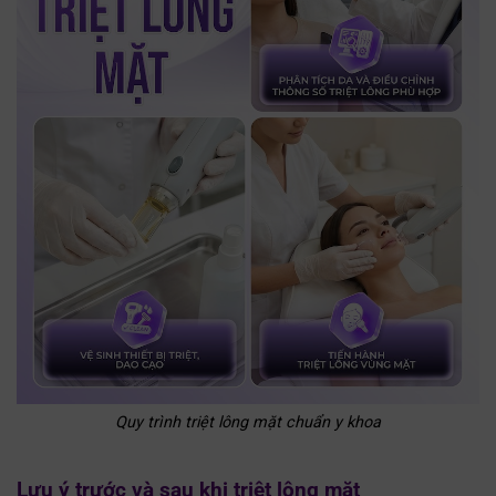
Quy trình triệt lông mặt chuẩn y khoa
Lưu ý trước và sau khi triệt lông mặt