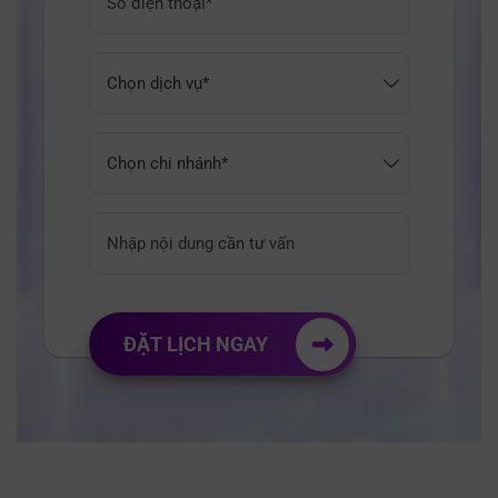
ĐẶT LỊCH NGAY