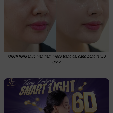
Khách hàng thực hiện tiêm meso trắng da, căng bóng tại LG
Clinic