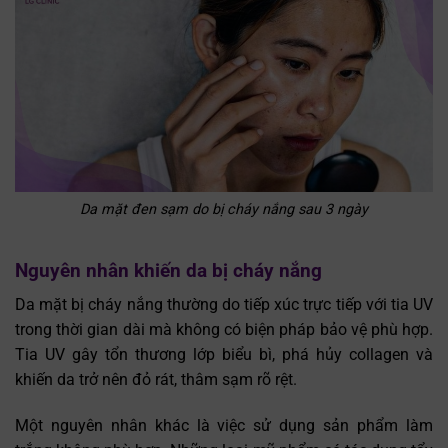
Da mặt đen sạm do bị cháy nắng sau 3 ngày
Nguyên nhân khiến da bị cháy nắng
Da mặt bị cháy nắng thường do tiếp xúc trực tiếp với tia UV
trong thời gian dài mà không có biện pháp bảo vệ phù hợp.
Tia UV gây tổn thương lớp biểu bì, phá hủy collagen và
khiến da trở nên đỏ rát, thâm sạm rõ rệt.
Một nguyên nhân khác là việc sử dụng sản phẩm làm