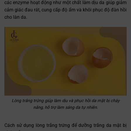
các enzyme hoạt động như một chất làm dịu da giúp giảm
cảm giác đau rát, cung cấp độ ẩm và khôi phục độ đàn hồi
cho làn da.
Lòng trắng trứng giúp làm dịu và phục hồi da mặt bị cháy
nắng, hỗ trợ làm sáng da tự nhiên.
Cách sử dụng lòng trắng trứng để dưỡng trắng da mặt bị