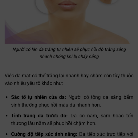
Người có làn da trắng tự nhiên sẽ phục hồi độ trắng sáng
nhanh chóng khi bị cháy nắng
Việc da mặt có thể trắng lại nhanh hay chậm còn tùy thuộc
vào nhiều yếu tố khác như:
Sắc tố tự nhiên của da:
Người có tông da sáng bẩm
sinh thường phục hồi màu da nhanh hơn.
Tình trạng da trước đó:
Da có nám, sạm hoặc tổn
thương lâu năm sẽ phục hồi chậm hơn.
Cường độ tiếp xúc ánh nắng:
Da tiếp xúc trực tiếp với