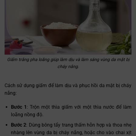
Giấm trắng pha loãng giúp làm dịu và làm sáng vùng da mặt bị
cháy nắng.
Cách sử dụng giấm để làm dịu và phục hồi da mặt bị cháy
nắng:
Bước 1
: Trộn một thìa giấm với một thìa nước để làm
loãng nồng độ.
Bước 2
: Dùng bông tẩy trang thấm hỗn hợp và thoa nhẹ
nhàng lên vùng da bị cháy nắng, hoặc cho vào chai xịt