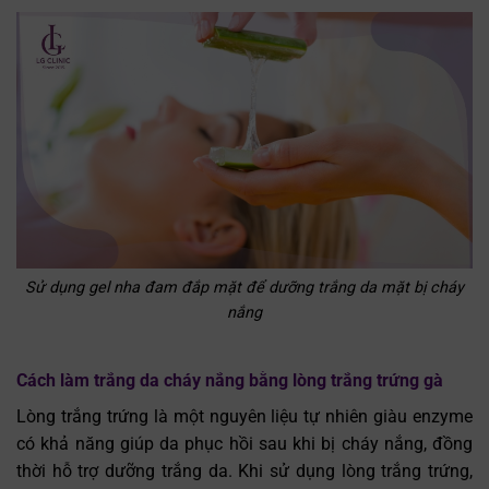
Sử dụng gel nha đam đắp mặt để dưỡng trắng da mặt bị cháy
nắng
Cách làm trắng da cháy nắng bằng lòng trắng trứng gà
Lòng trắng trứng là một nguyên liệu tự nhiên giàu enzyme
có khả năng giúp da phục hồi sau khi bị cháy nắng, đồng
thời hỗ trợ dưỡng trắng da. Khi sử dụng lòng trắng trứng,