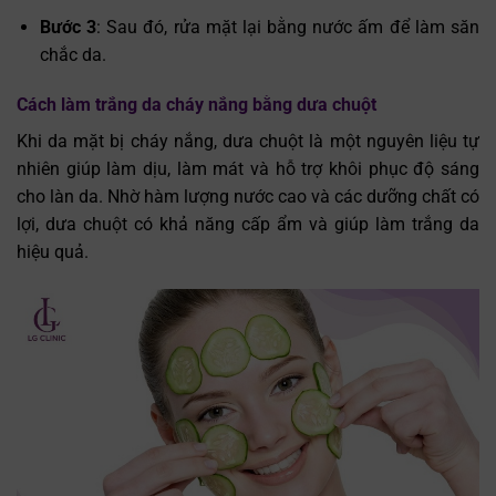
Bước 3
: Sau đó, rửa mặt lại bằng nước ấm để làm săn
chắc da.
Cách làm trắng da cháy nắng bằng dưa chuột
Khi da mặt bị cháy nắng, dưa chuột là một nguyên liệu tự
nhiên giúp làm dịu, làm mát và hỗ trợ khôi phục độ sáng
cho làn da. Nhờ hàm lượng nước cao và các dưỡng chất có
lợi, dưa chuột có khả năng cấp ẩm và giúp làm trắng da
hiệu quả.