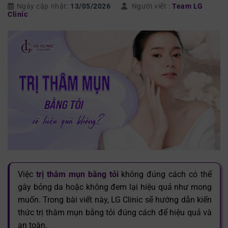
Ngày cập nhật:
13/05/2026
Người viết :
Team LG
Clinic
Việc
trị thâm mụn bằng tỏi
không đúng cách có thể
gây bỏng da hoặc không đem lại hiệu quả như mong
muốn. Trong bài viết này, LG Clinic sẽ hướng dẫn kiến
thức trị thâm mụn bằng tỏi đúng cách để hiệu quả và
an toàn.