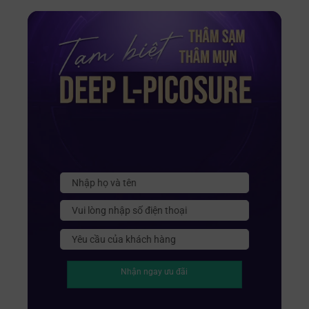
Nhận ngay ưu đãi