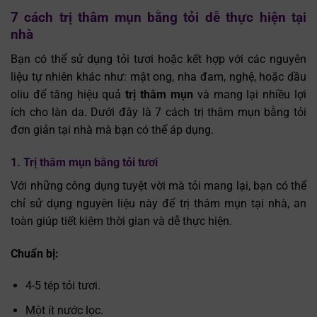
7 cách trị thâm mụn bằng tỏi dễ thực hiện tại
nhà
Bạn có thể sử dụng tỏi tươi hoặc kết hợp với các nguyên
liệu tự nhiên khác như: mật ong, nha đam, nghệ, hoặc dầu
oliu để tăng hiệu quả
trị thâm mụn
và mang lại nhiều lợi
ích cho làn da. Dưới đây là 7 cách trị thâm mụn bằng tỏi
đơn giản tại nhà mà bạn có thể áp dụng.
1. Trị thâm mụn bằng tỏi tươi
Với những công dụng tuyệt vời mà tỏi mang lại, bạn có thể
chỉ sử dụng nguyên liệu này để trị thâm mụn tại nhà, an
toàn giúp tiết kiệm thời gian và dễ thực hiện.
Chuẩn bị:
4-5 tép tỏi tươi.
Một ít nước lọc.