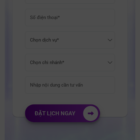
ĐẶT LỊCH NGAY