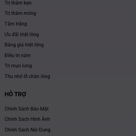
Trị thâm bẹn
Trị thâm mông
Tắm trắng
Ưu đãi triệt lông
Bảng giá triệt lông
Điều trị nám
Trị mụn lưng
Thu nhỏ lỗ chân lông
HỖ TRỢ
Chính Sách Bảo Mật
Chính Sách Hình Ảnh
Chính Sách Nội Dung