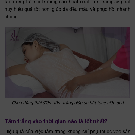
tác động từ môi trường, các hoạt chất làm trắng sẽ phát
huy hiệu quả tốt hơn, giúp da đều màu và phục hồi nhanh
chóng.
Chọn đúng thời điểm tắm trắng giúp da bật tone hiệu quả
Tắm trắng vào thời gian nào là tốt nhất?
Hiệu quả của việc tắm trắng không chỉ phụ thuộc vào sản