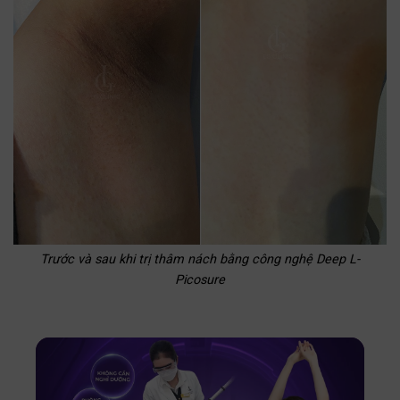
Trước và sau khi trị thâm nách bằng công nghệ Deep L-
Picosure