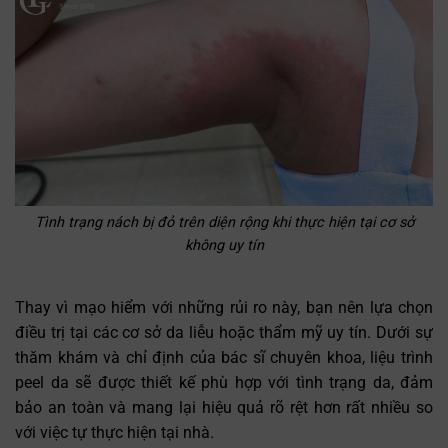
Tình trạng nách bị đỏ trên diện rộng khi thực hiện tại cơ sở
không uy tín
Thay vì mạo hiểm với những rủi ro này, bạn nên lựa chọn
điều trị tại các cơ sở da liễu hoặc thẩm mỹ uy tín. Dưới sự
thăm khám và chỉ định của bác sĩ chuyên khoa, liệu trình
peel da sẽ được thiết kế phù hợp với tình trạng da, đảm
bảo an toàn và mang lại hiệu quả rõ rệt hơn rất nhiều so
với việc tự thực hiện tại nhà.