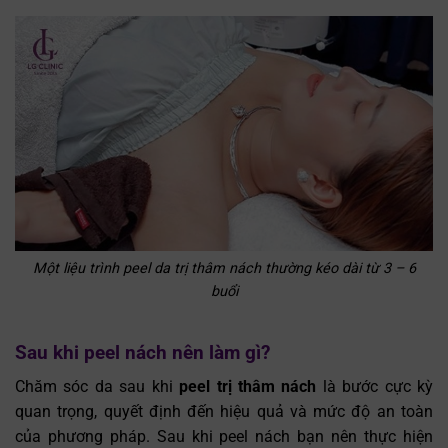
Một liệu trình peel da trị thâm nách thường kéo dài từ 3 – 6
buổi
Sau khi peel nách nên làm gì?
Chăm sóc da sau khi
peel trị thâm nách
là bước cực kỳ
quan trọng, quyết định đến hiệu quả và mức độ an toàn
của phương pháp. Sau khi peel nách bạn nên thực hiện