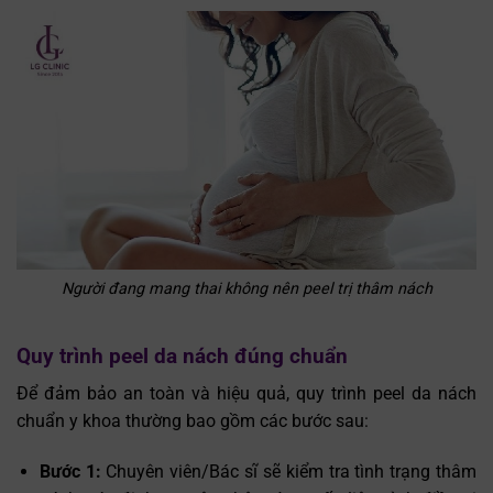
Người đang mang thai không nên peel trị thâm nách
Quy trình peel da nách đúng chuẩn
Để đảm bảo an toàn và hiệu quả, quy trình peel da nách
chuẩn y khoa thường bao gồm các bước sau:
Bước 1:
Chuyên viên/Bác sĩ sẽ kiểm tra tình trạng thâm