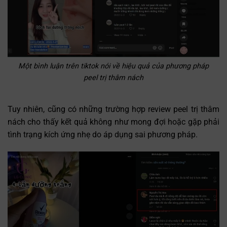
Một bình luận trên tiktok nói về hiệu quả của phương pháp
peel trị thâm nách
Tuy nhiên, cũng có những trường hợp review peel trị thâm
nách cho thấy kết quả không như mong đợi hoặc gặp phải
tình trạng kích ứng nhẹ do áp dụng sai phương pháp.