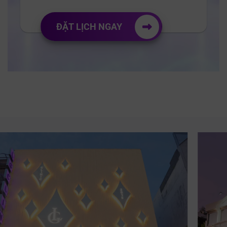
ĐẶT LỊCH NGAY