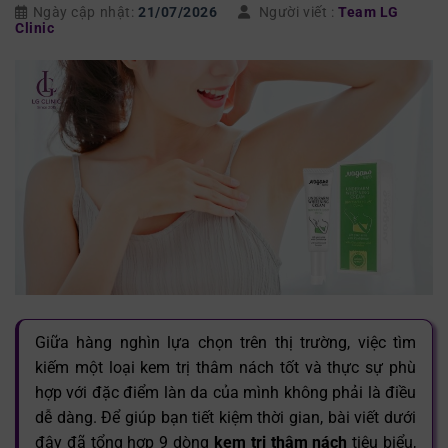
Ngày cập nhật:
21/07/2026
Người viết :
Team LG
Clinic
Giữa hàng nghìn lựa chọn trên thị trường, việc tìm
kiếm một loại kem trị thâm nách tốt và thực sự phù
hợp với đặc điểm làn da của mình không phải là điều
dễ dàng. Để giúp bạn tiết kiệm thời gian, bài viết dưới
đây đã tổng hợp 9 dòng
kem trị thâm nách
tiêu biểu,