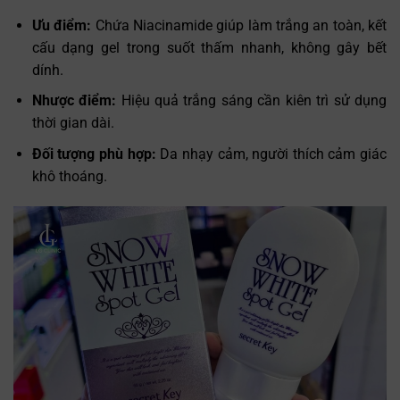
Ưu điểm:
Chứa Niacinamide giúp làm trắng an toàn, kết
cấu dạng gel trong suốt thấm nhanh, không gây bết
dính.
Nhược điểm:
Hiệu quả trắng sáng cần kiên trì sử dụng
thời gian dài.
Đối tượng phù hợp:
Da nhạy cảm, người thích cảm giác
khô thoáng.