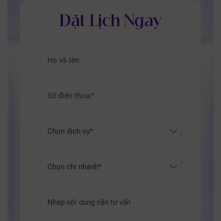
Đặt Lịch Ngay