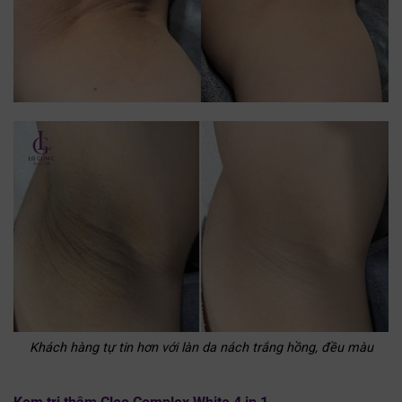
Khách hàng tự tin hơn với làn da nách trắng hồng, đều màu