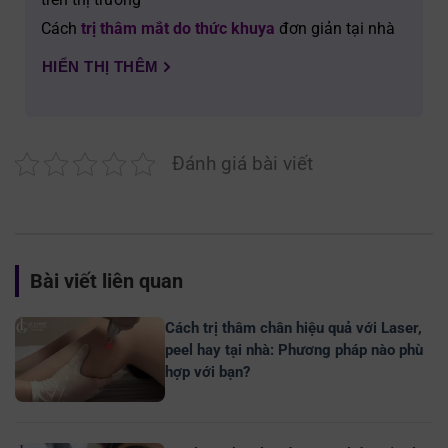
Cách
trị thâm mắt do thức khuya
đơn giản tại nhà
HIỂN THỊ THÊM
Đánh giá bài viết
Bài viết liên quan
Cách trị thâm chân hiệu quả với Laser,
peel hay tại nhà: Phương pháp nào phù
hợp với bạn?