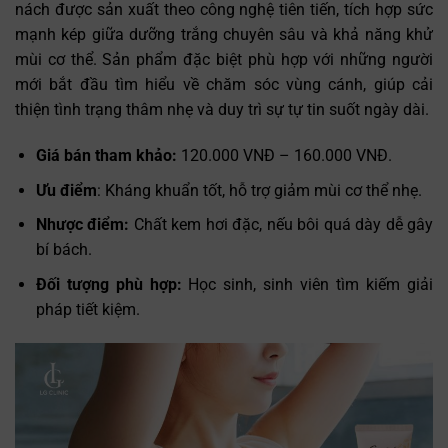
nách được sản xuất theo công nghệ tiên tiến, tích hợp sức
mạnh kép giữa dưỡng trắng chuyên sâu và khả năng khử
mùi cơ thể. Sản phẩm đặc biệt phù hợp với những người
mới bắt đầu tìm hiểu về chăm sóc vùng cánh, giúp cải
thiện tình trạng thâm nhẹ và duy trì sự tự tin suốt ngày dài.
Giá bán tham khảo:
120.000 VNĐ – 160.000 VNĐ.
Ưu điểm
: Kháng khuẩn tốt, hỗ trợ giảm mùi cơ thể nhẹ.
Nhược điểm:
Chất kem hơi đặc, nếu bôi quá dày dễ gây
bí bách.
Đối tượng phù hợp:
Học sinh, sinh viên tìm kiếm giải
pháp tiết kiệm.