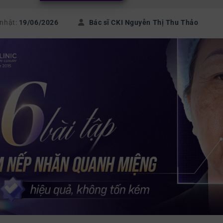
 nhật:
19/06/2026
Bác sĩ CKI Nguyễn Thị Thu Thảo