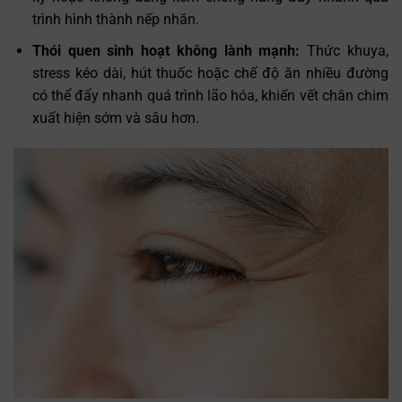
trình hình thành nếp nhăn.
Thói quen sinh hoạt không lành mạnh:
Thức khuya,
stress kéo dài, hút thuốc hoặc chế độ ăn nhiều đường
có thể đẩy nhanh quá trình lão hóa, khiến vết chân chim
xuất hiện sớm và sâu hơn.