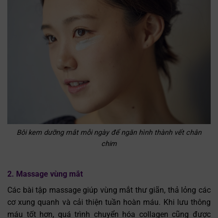
Bôi kem dưỡng mắt mỗi ngày để ngăn hình thành vết chân
chim
2. Massage vùng mắt
Các bài tập massage giúp vùng mắt thư giãn, thả lỏng các
cơ xung quanh và cải thiện tuần hoàn máu. Khi lưu thông
máu tốt hơn, quá trình chuyển hóa collagen cũng được