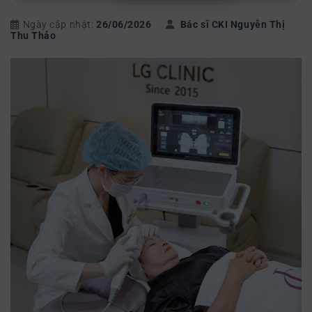
Ngày cập nhật:
26/06/2026
Bác sĩ CKI Nguyễn Thị
Thu Thảo