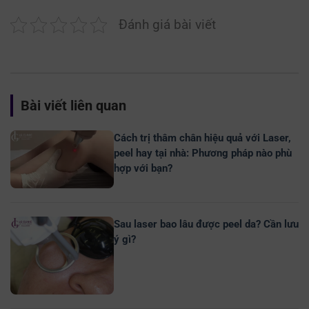
Đánh giá bài viết
Bài viết liên quan
Cách trị thâm chân hiệu quả với Laser,
peel hay tại nhà: Phương pháp nào phù
hợp với bạn?
Sau laser bao lâu được peel da? Cần lưu
ý gì?