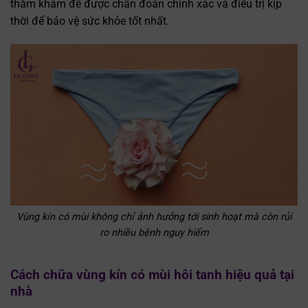
thăm khám để được chẩn đoán chính xác và điều trị kịp
thời để bảo vệ sức khỏe tốt nhất.
Vùng kín có mùi không chỉ ảnh hưởng tới sinh hoạt mà còn rủi
ro nhiều bệnh nguy hiểm
Cách chữa vùng kín có mùi hôi tanh hiệu quả tại
nhà