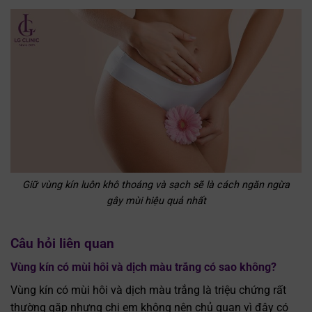
Giữ vùng kín luôn khô thoáng và sạch sẽ là cách ngăn ngừa
gây mùi hiệu quả nhất
Câu hỏi liên quan
Vùng kín có mùi hôi và dịch màu trắng có sao không?
Vùng kín có mùi hôi và dịch màu trắng là triệu chứng rất
thường gặp nhưng chị em không nên chủ quan vì đây có