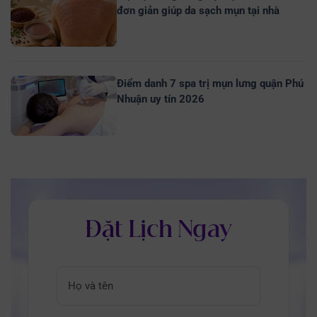
đơn giản giúp da sạch mụn tại nhà
Điểm danh 7 spa trị mụn lưng quận Phú
Nhuận uy tín 2026
Đặt Lịch Ngay