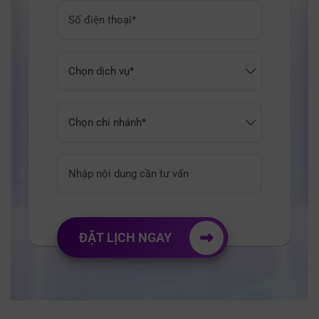
ĐẶT LỊCH NGAY