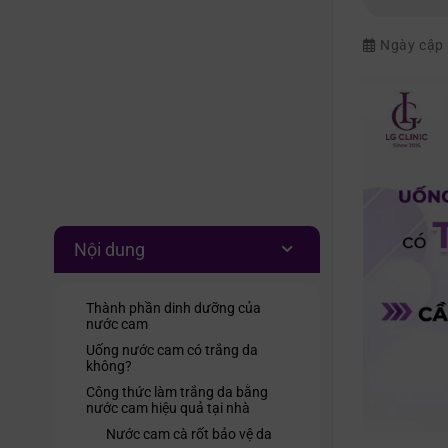
Ngày cập
Nội dung
Thành phần dinh dưỡng của
nước cam
Uống nước cam có trắng da
không?
Công thức làm trắng da bằng
nước cam hiệu quả tại nhà
Nước cam cà rốt bảo vệ da