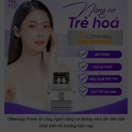
Ultherapy Prime là công nghệ nâng cơ không xâm lấn tiên tiến
nhất trên thị trường hiện nay