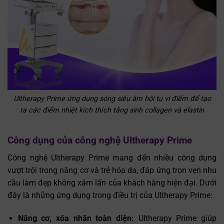
Ultherapy Prime ứng dụng sóng siêu âm hội tụ vi điểm để tạo
ra các điểm nhiệt kích thích tăng sinh collagen và elastin
Công dụng của công nghệ Ultherapy Prime
Công nghệ Ultherapy Prime mang đến nhiều công dụng
vượt trội trong nâng cơ và trẻ hóa da, đáp ứng trọn vẹn nhu
cầu làm đẹp không xâm lấn của khách hàng hiện đại. Dưới
đây là những ứng dụng trong điều trị của Ultherapy Prime:
Nâng cơ, xóa nhăn toàn diện:
Ultherapy Prime giúp