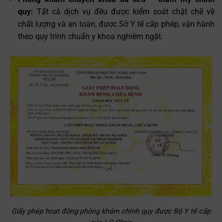
quy:
Tất cả dịch vụ đều được kiểm soát chặt chẽ về
chất lượng và an toàn, được Sở Y tế cấp phép, vận hành
theo quy trình chuẩn y khoa nghiêm ngặt.
Giấy phép hoạt động phòng khám chính quy được Bộ Y tế cấp