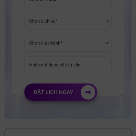
ĐẶT LỊCH NGAY