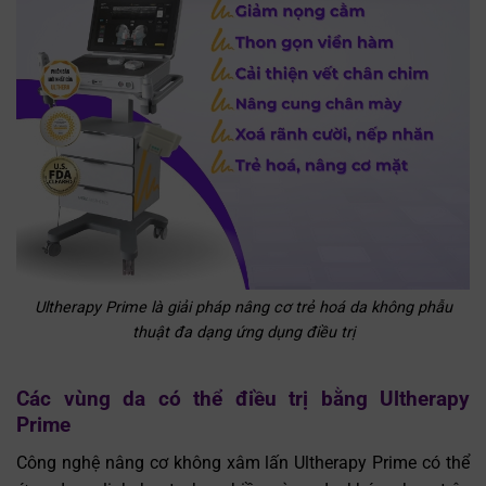
Ultherapy Prime là giải pháp nâng cơ trẻ hoá da không phẫu
thuật đa dạng ứng dụng điều trị
Các vùng da có thể điều trị bằng Ultherapy
Prime
Công nghệ nâng cơ không xâm lấn Ultherapy Prime có thể