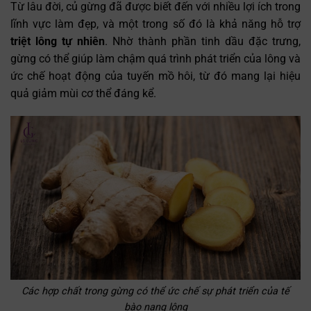
Từ lâu đời, củ gừng đã được biết đến với nhiều lợi ích trong
lĩnh vực làm đẹp, và một trong số đó là khả năng hỗ trợ
triệt lông tự nhiên
. Nhờ thành phần tinh dầu đặc trưng,
gừng có thể giúp làm chậm quá trình phát triển của lông và
ức chế hoạt động của tuyến mồ hôi, từ đó mang lại hiệu
quả giảm mùi cơ thể đáng kể.
Các hợp chất trong gừng có thể ức chế sự phát triển của tế
bào nang lông