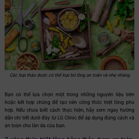
Các loại thảo dược có thể loại bỏ lông an toàn và nhẹ nhàng
Bạn có thể lựa chọn một trong những nguyên liệu trên
hoặc kết hợp chúng để tạo nên công thức triệt lông phù
hợp. Nếu chưa biết cách thực hiện, hãy xem ngay hướng
dẫn chi tiết dưới đây từ LG Clinic để áp dụng đúng cách và
an toàn cho làn da của bạn.