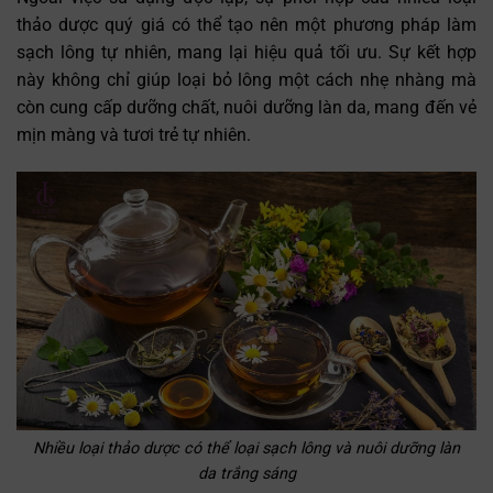
thảo dược quý giá có thể tạo nên một phương pháp làm
sạch lông tự nhiên, mang lại hiệu quả tối ưu. Sự kết hợp
này không chỉ giúp loại bỏ lông một cách nhẹ nhàng mà
còn cung cấp dưỡng chất, nuôi dưỡng làn da, mang đến vẻ
mịn màng và tươi trẻ tự nhiên.
Nhiều loại thảo dược có thể loại sạch lông và nuôi dưỡng làn
da trắng sáng