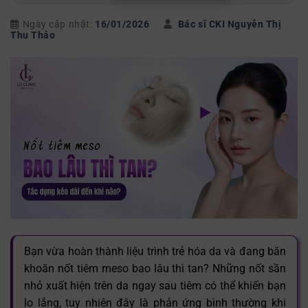
Ngày cập nhật:
16/01/2026
Bác sĩ CKI Nguyễn Thị
Thu Thảo
Bạn vừa hoàn thành liệu trình trẻ hóa da và đang băn
khoăn nốt tiêm meso bao lâu thì tan? Những nốt sần
nhỏ xuất hiện trên da ngay sau tiêm có thể khiến bạn
lo lắng, tuy nhiên đây là phản ứng bình thường khi