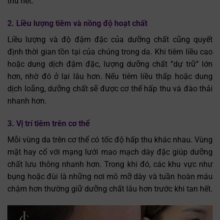
thu hết.
2. Liều lượng tiêm và nồng độ hoạt chất
Liều lượng và độ đậm đặc của dưỡng chất cũng quyết
định thời gian tồn tại của chúng trong da. Khi tiêm liều cao
hoặc dung dịch đậm đặc, lượng dưỡng chất “dự trữ” lớn
hơn, nhờ đó ở lại lâu hơn. Nếu tiêm liều thấp hoặc dung
dịch loãng, dưỡng chất sẽ được cơ thể hấp thu và đào thải
nhanh hơn.
3. Vị trí tiêm trên cơ thể
Mỗi vùng da trên cơ thể có tốc độ hấp thu khác nhau. Vùng
mặt hay cổ với mạng lưới mao mạch dày đặc giúp dưỡng
chất lưu thông nhanh hơn. Trong khi đó, các khu vực như
bụng hoặc đùi là những nơi mô mỡ dày và tuần hoàn máu
chậm hơn thường giữ dưỡng chất lâu hơn trước khi tan hết.