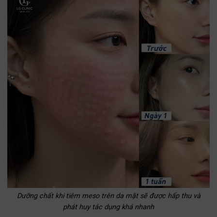
Dưỡng chất khi tiêm meso trên da mặt sẽ được hấp thu và
phát huy tác dụng khá nhanh