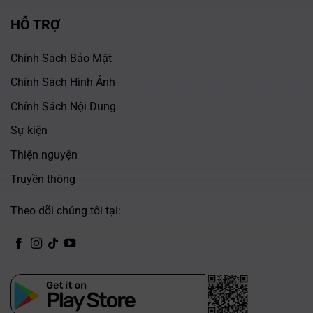
HỖ TRỢ
Chính Sách Bảo Mật
Chính Sách Hình Ảnh
Chính Sách Nội Dung
Sự kiện
Thiện nguyện
Truyền thông
Theo dõi chúng tôi tại:
CH Play