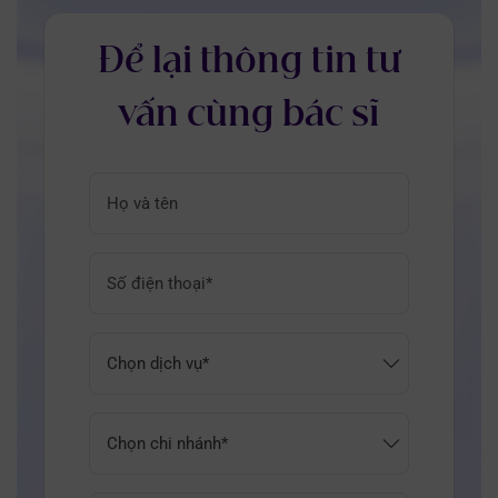
Để lại thông tin tư
vấn cùng bác sĩ