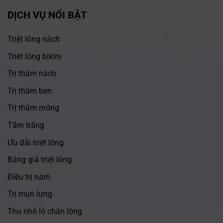
DỊCH VỤ NỔI BẬT
Triệt lông nách
Triệt lông bikini
Trị thâm nách
Trị thâm bẹn
Trị thâm mông
Tắm trắng
Ưu đãi triệt lông
Bảng giá triệt lông
Điều trị nám
Trị mụn lưng
Thu nhỏ lỗ chân lông