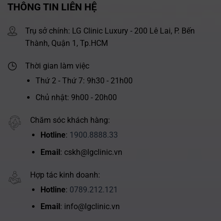
THÔNG TIN LIÊN HỆ
Trụ sở chính: LG Clinic Luxury - 200 Lê Lai, P. Bến
Thành, Quận 1, Tp.HCM
Thời gian làm việc
Thứ 2 - Thứ 7: 9h30 - 21h00
Chủ nhật: 9h00 - 20h00
Chăm sóc khách hàng:
Hotline
:
1900.8888.33
Email
: cskh@lgclinic.vn
Hợp tác kinh doanh:
Hotline
:
0789.212.121
Email
: info@lgclinic.vn