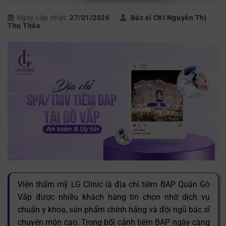
Ngày cập nhật:
27/01/2026
Bác sĩ CKI Nguyễn Thị
Thu Thảo
Viện thẩm mỹ LG Clinic là địa chỉ tiêm BAP Quận Gò
Vấp được nhiều khách hàng tin chọn nhờ dịch vụ
chuẩn y khoa, sản phẩm chính hãng và đội ngũ bác sĩ
chuyên môn cao. Trong bối cảnh tiêm BAP ngày càng