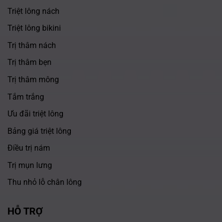
Triệt lông nách
Triệt lông bikini
Trị thâm nách
Trị thâm bẹn
Trị thâm mông
Tắm trắng
Ưu đãi triệt lông
Bảng giá triệt lông
Điều trị nám
Trị mụn lưng
Thu nhỏ lỗ chân lông
HỖ TRỢ