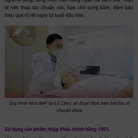
tế nên thao tác chuẩn xác, hạn chế sưng bầm, đảm bảo
hiệu quả rõ rệt ngay từ buổi đầu tiên.
Quy trình tiêm BAP tại LG Clinic sẽ được thực hiện bởi bác sĩ
chuyên khoa
Sử dụng sản phẩm nhập khẩu chính hãng 100%