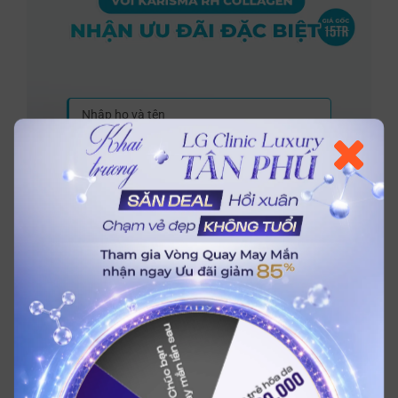
Nhận ngay ưu đãi