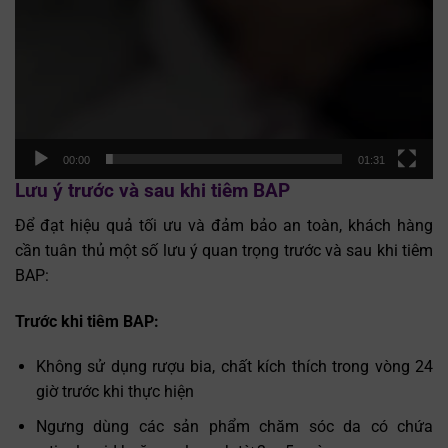
00:00
01:31
Lưu ý trước và sau khi tiêm BAP
Để đạt hiệu quả tối ưu và đảm bảo an toàn, khách hàng
cần tuân thủ một số lưu ý quan trọng trước và sau khi tiêm
BAP:
Trước khi tiêm BAP:
Không sử dụng rượu bia, chất kích thích trong vòng 24
giờ trước khi thực hiện
Ngưng dùng các sản phẩm chăm sóc da có chứa