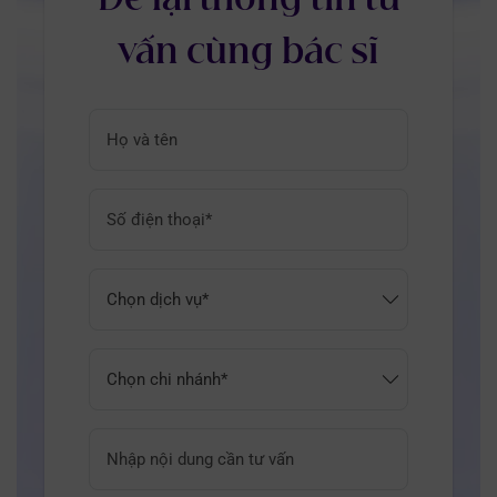
vấn cùng bác sĩ