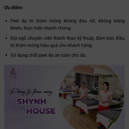
Ưu điểm:
Peel da trị thâm mông không đau rát, không kiêng
khem, thực hiện nhanh chóng.
Đội ngũ chuyên viên thành thạo kỹ thuật, đảm bảo điều
trị thâm mông hiệu quả cho khách hàng.
Sử dụng chất peel da an toàn cho da.