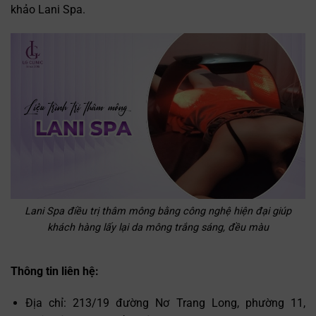
khảo Lani Spa.
Lani Spa điều trị thâm mông bằng công nghệ hiện đại giúp
khách hàng lấy lại da mông trắng sáng, đều màu
Thông tin liên hệ:
Địa chỉ: 213/19 đường Nơ Trang Long, phường 11,