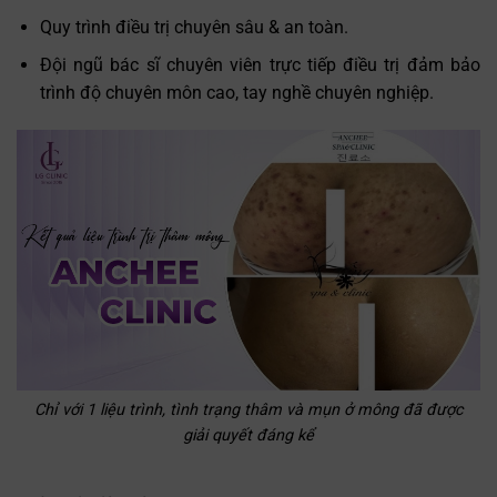
Quy trình điều trị chuyên sâu & an toàn.
Đội ngũ bác sĩ chuyên viên trực tiếp điều trị đảm bảo
trình độ chuyên môn cao, tay nghề chuyên nghiệp.
Chỉ với 1 liệu trình, tình trạng thâm và mụn ở mông đã được
giải quyết đáng kể