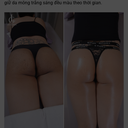
giữ da mông trắng sáng đều màu theo thời gian.