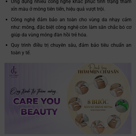
Ứng dụng nhiều công nghệ khắc phục tình trạng thâm
xỉn màu ở mông tiên tiến, hiệu quả vượt trội.
Công nghệ đảm bảo an toàn cho vùng da nhạy cảm
như: mông, đặc biệt công nghệ còn làm săn chắc bó cơ
giúp da vùng mông đàn hồi trẻ hóa.
Quy trình điều trị chuyên sâu, đảm bảo tiêu chuẩn an
toàn y tế.