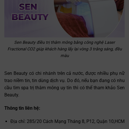
Sen Beauty điều trị thâm mông bằng công nghệ Laser
Fractional CO2 giúp khách hàng lấy lại vòng 3 trắng sáng, đều
màu
Sen Beauty có chi nhánh trên cả nước, được nhiều phụ nữ
trao niềm tin, tin dùng dịch vụ. Do đó, nếu bạn đang có nhu
cầu tìm spa trị thâm mông uy tín thì có thể tham khảo Sen
Beauty.
Thông tin liên hệ:
Địa chỉ: 285/20 Cách Mạng Tháng 8, P12, Quận 10,HCM