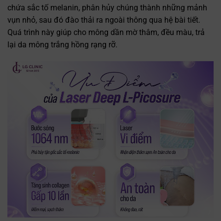
chứa sắc tố melanin, phân hủy chúng thành những mảnh
vụn nhỏ, sau đó đào thải ra ngoài thông qua hệ bài tiết.
Quá trình này giúp cho mông dần mờ thâm, đều màu, trả
lại da mông trắng hồng rạng rỡ.