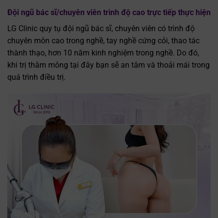
Đội ngũ bác sĩ/chuyên viên trình độ cao trực tiếp thực hiện
LG Clinic quy tụ đội ngũ bác sĩ, chuyên viên có trình độ
chuyên môn cao trong nghề, tay nghề cứng cỏi, thao tác
thành thạo, hơn 10 năm kinh nghiệm trong nghề. Do đó,
khi trị thâm mông tại đây bạn sẽ an tâm và thoải mái trong
quá trình điều trị.