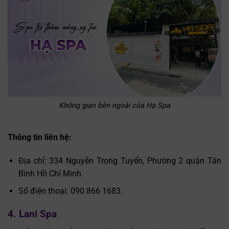
Không gian bên ngoài của Hạ Spa
Thông tin liên hệ:
Địa chỉ: 334 Nguyễn Trọng Tuyển, Phường 2 quận Tân
Bình Hồ Chí Minh.
Số điện thoại: 090 866 1683.
4. Lani Spa