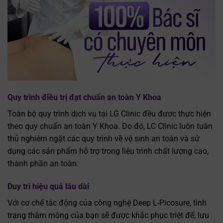
Quy trình điều trị đạt chuẩn an toàn Y Khoa
Toàn bộ quy trình dịch vụ tại LG Clinic đều được thực hiện
theo quy chuẩn an toàn Y Khoa. Do đó, LC Clinic luôn tuân
thủ nghiêm ngặt các quy trình về vệ sinh an toàn và sử
dụng các sản phẩm hỗ trợ trong liệu trình chất lượng cao,
thành phần an toàn.
Duy trì hiệu quả lâu dài
Với cơ chế tác động của công nghệ Deep L-Picosure, tình
trạng thâm mông của bạn sẽ được khắc phục triệt để, lưu