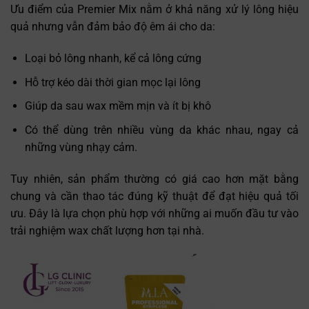
Ưu điểm của Premier Mix nằm ở khả năng xử lý lông hiệu
quả nhưng vẫn đảm bảo độ êm ái cho da:
Loại bỏ lông nhanh, kể cả lông cứng
Hỗ trợ kéo dài thời gian mọc lại lông
Giúp da sau wax mềm mịn và ít bị khô
Có thể dùng trên nhiều vùng da khác nhau, ngay cả
những vùng nhạy cảm.
Tuy nhiên, sản phẩm thường có giá cao hơn mặt bằng
chung và cần thao tác đúng kỹ thuật để đạt hiệu quả tối
ưu. Đây là lựa chọn phù hợp với những ai muốn đầu tư vào
trải nghiệm wax chất lượng hơn tại nhà.