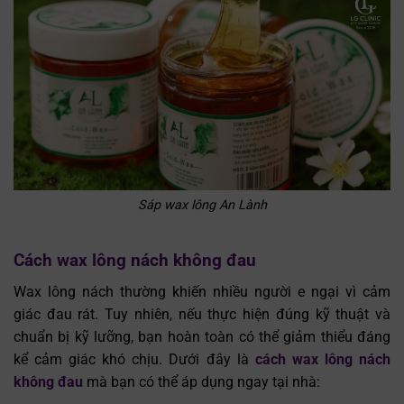
Sáp wax lông An Lành
Cách wax lông nách không đau
Wax lông nách thường khiến nhiều người e ngại vì cảm
giác đau rát. Tuy nhiên, nếu thực hiện đúng kỹ thuật và
chuẩn bị kỹ lưỡng, bạn hoàn toàn có thể giảm thiểu đáng
kể cảm giác khó chịu. Dưới đây là
cách wax lông nách
không đau
mà bạn có thể áp dụng ngay tại nhà: