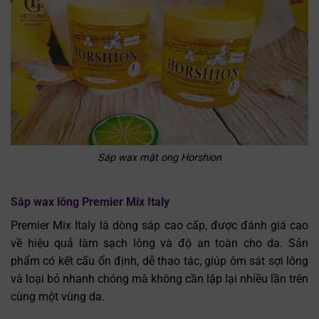
Sáp wax mật ong Horshion
Sáp wax lông Premier Mix Italy
Premier Mix Italy là dòng sáp cao cấp, được đánh giá cao
về hiệu quả làm sạch lông và độ an toàn cho da. Sản
phẩm có kết cấu ổn định, dễ thao tác, giúp ôm sát sợi lông
và loại bỏ nhanh chóng mà không cần lặp lại nhiều lần trên
cùng một vùng da.