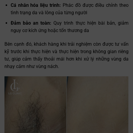
Cá nhân hóa liệu trình:
Phác đồ được điều chỉnh theo
tình trạng da và lông của từng người
Đảm bảo an toàn:
Quy trình thực hiện bài bản, giảm
nguy cơ kích ứng hoặc tổn thương da
Bên cạnh đó, khách hàng khi trải nghiệm còn được tư vấn
kỹ trước khi thực hiện và thực hiện trong không gian riêng
tư, giúp cảm thấy thoải mái hơn khi xử lý những vùng da
nhạy cảm như vùng nách.