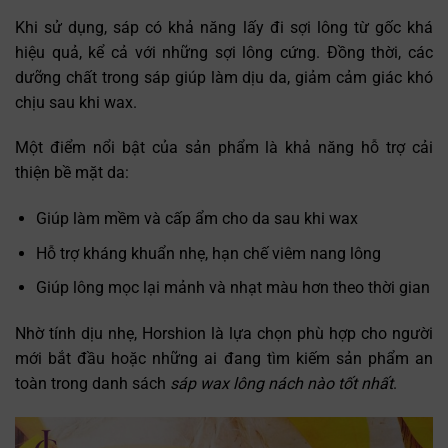
Khi sử dụng, sáp có khả năng lấy đi sợi lông từ gốc khá
hiệu quả, kể cả với những sợi lông cứng. Đồng thời, các
dưỡng chất trong sáp giúp làm dịu da, giảm cảm giác khó
chịu sau khi wax.
Một điểm nổi bật của sản phẩm là khả năng hỗ trợ cải
thiện bề mặt da:
Giúp làm mềm và cấp ẩm cho da sau khi wax
Hỗ trợ kháng khuẩn nhẹ, hạn chế viêm nang lông
Giúp lông mọc lại mảnh và nhạt màu hơn theo thời gian
Nhờ tính dịu nhẹ, Horshion là lựa chọn phù hợp cho người
mới bắt đầu hoặc những ai đang tìm kiếm sản phẩm an
toàn trong danh sách
sáp wax lông nách nào tốt nhất
.