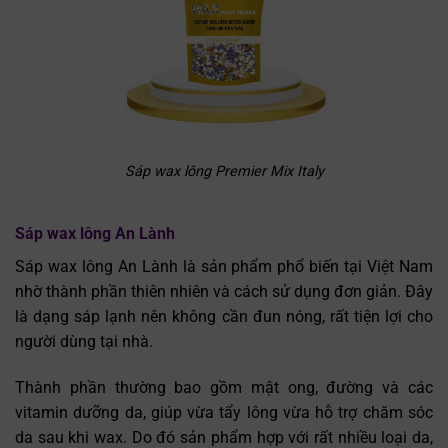
Sáp wax lông Premier Mix Italy
Sáp wax lông An Lành
Sáp wax lông An Lành là sản phẩm phổ biến tại Việt Nam
nhờ thành phần thiên nhiên và cách sử dụng đơn giản. Đây
là dạng sáp lạnh nên không cần đun nóng, rất tiện lợi cho
người dùng tại nhà.
Thành phần thường bao gồm mật ong, đường và các
vitamin dưỡng da, giúp vừa tẩy lông vừa hỗ trợ chăm sóc
da sau khi wax. Do đó sản phẩm hợp với rất nhiều loại da,