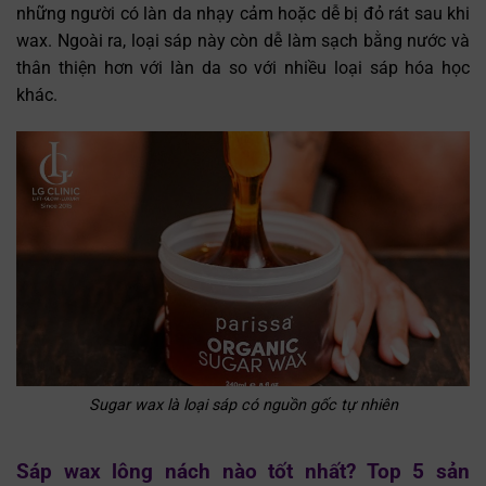
những người có làn da nhạy cảm hoặc dễ bị đỏ rát sau khi
wax. Ngoài ra, loại sáp này còn dễ làm sạch bằng nước và
thân thiện hơn với làn da so với nhiều loại sáp hóa học
khác.
Sugar wax là loại sáp có nguồn gốc tự nhiên
Sáp wax lông nách nào tốt nhất? Top 5 sản