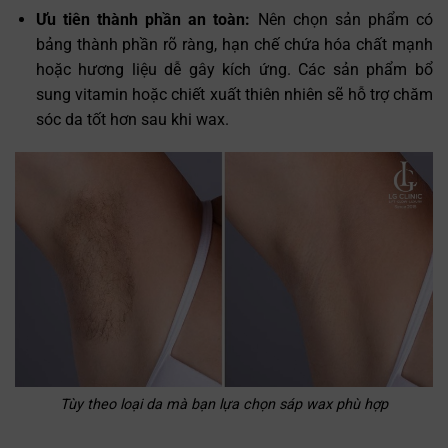
Ưu tiên thành phần an toàn:
Nên chọn sản phẩm có
bảng thành phần rõ ràng, hạn chế chứa hóa chất mạnh
hoặc hương liệu dễ gây kích ứng. Các sản phẩm bổ
sung vitamin hoặc chiết xuất thiên nhiên sẽ hỗ trợ chăm
sóc da tốt hơn sau khi wax.
Tùy theo loại da mà bạn lựa chọn sáp wax phù hợp