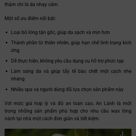
thậm chí là da nhạy cảm.
Một số ưu điểm nổi bật:
Loại bỏ lông tận gốc, giúp da sạch và mịn hơn
Thành phần từ thiên nhiên, giúp hạn chế tình trạng kích
ứng
Dễ thực hiện, không yêu cầu dụng cụ hỗ trợ phức tạp
Làm sáng da và giúp tẩy tế bào chết một cách nhẹ
nhàng
Nhiều spa và người dùng đã lựa chọn sản phẩm này
Với mức giá hợp lý và độ an toàn cao, An Lành là một
trong những sản phẩm phù hợp cho nhu cầu wax lông
nách tại nhà một cách đơn giản và tiết kiệm.