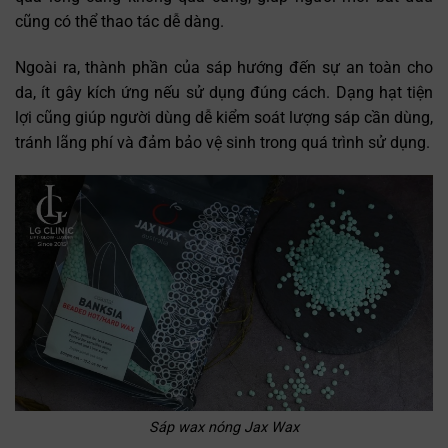
cũng có thể thao tác dễ dàng.
Ngoài ra, thành phần của sáp hướng đến sự an toàn cho
da, ít gây kích ứng nếu sử dụng đúng cách. Dạng hạt tiện
lợi cũng giúp người dùng dễ kiểm soát lượng sáp cần dùng,
tránh lãng phí và đảm bảo vệ sinh trong quá trình sử dụng.
Sáp wax nóng Jax Wax