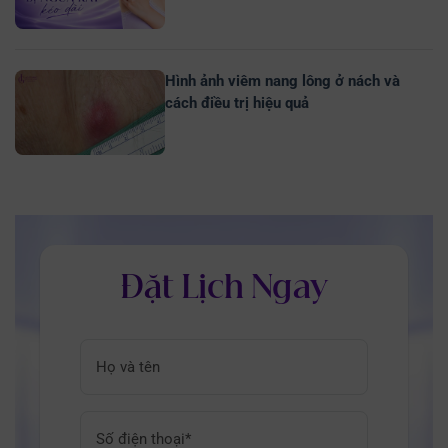
Hình ảnh viêm nang lông ở nách và
cách điều trị hiệu quả
Đặt Lịch Ngay