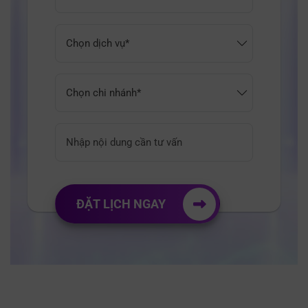
ĐẶT LỊCH NGAY