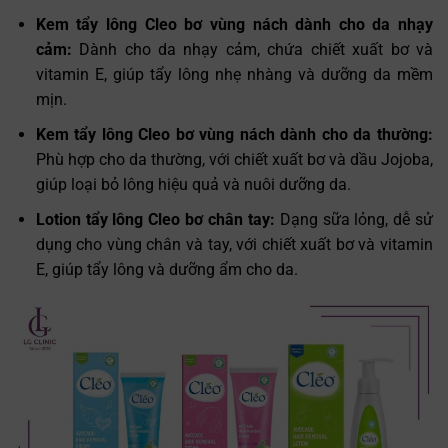
Kem tẩy lông Cleo bơ vùng nách dành cho da nhạy
cảm:
Dành cho da nhạy cảm, chứa chiết xuất bơ và
vitamin E, giúp tẩy lông nhẹ nhàng và dưỡng da mềm
mịn.
Kem tẩy lông Cleo bơ vùng nách dành cho da thường:
Phù hợp cho da thường, với chiết xuất bơ và dầu Jojoba,
giúp loại bỏ lông hiệu quả và nuôi dưỡng da.
Lotion tẩy lông Cleo bơ chân tay:
Dạng sữa lỏng, dễ sử
dụng cho vùng chân và tay, với chiết xuất bơ và vitamin
E, giúp tẩy lông và dưỡng ẩm cho da.