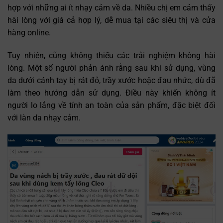
hợp với những ai ít nhạy cảm về da. Nhiều chị em cảm thấy
hài lòng với giá cả hợp lý, dễ mua tại các siêu thị và cửa
hàng online.
Tuy nhiên, cũng không thiếu các trải nghiệm không hài
lòng. Một số người phản ánh rằng sau khi sử dụng, vùng
da dưới cánh tay bị rát đỏ, trầy xước hoặc đau nhức, dù đã
làm theo hướng dẫn sử dụng. Điều này khiến không ít
người lo lắng về tính an toàn của sản phẩm, đặc biệt đối
với làn da nhạy cảm.