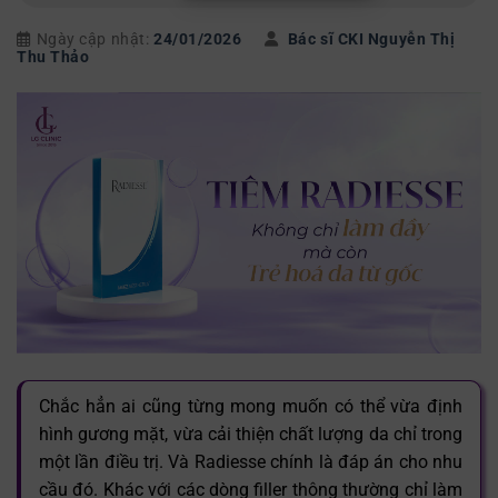
Ngày cập nhật:
24/01/2026
Bác sĩ CKI Nguyễn Thị
Thu Thảo
Chắc hẳn ai cũng từng mong muốn có thể vừa định
hình gương mặt, vừa cải thiện chất lượng da chỉ trong
một lần điều trị. Và Radiesse chính là đáp án cho nhu
cầu đó. Khác với các dòng filler thông thường chỉ làm