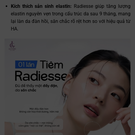
Kích thích sản sinh elastin:
Radiesse giúp tăng lượng
elastin nguyên vẹn trong cấu trúc da sau 9 tháng, mang
lại làn da đàn hồi, săn chắc rõ rệt hơn so với hiệu quả từ
HA.