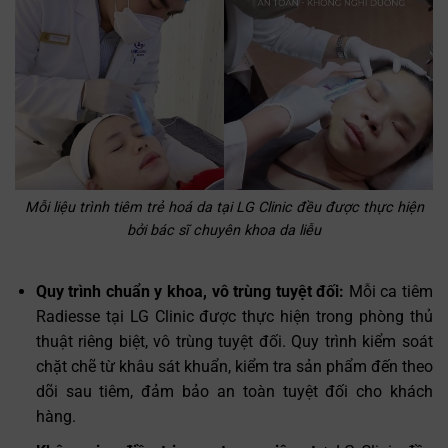
Mỗi liệu trình tiêm trẻ hoá da tại LG Clinic đều được thực hiện
bởi bác sĩ chuyên khoa da liễu
Quy trình chuẩn y khoa, vô trùng tuyệt đối:
Mỗi ca tiêm
Radiesse tại LG Clinic được thực hiện trong phòng thủ
thuật riêng biệt, vô trùng tuyệt đối. Quy trình kiểm soát
chặt chẽ từ khâu sát khuẩn, kiểm tra sản phẩm đến theo
dõi sau tiêm, đảm bảo an toàn tuyệt đối cho khách
hàng.