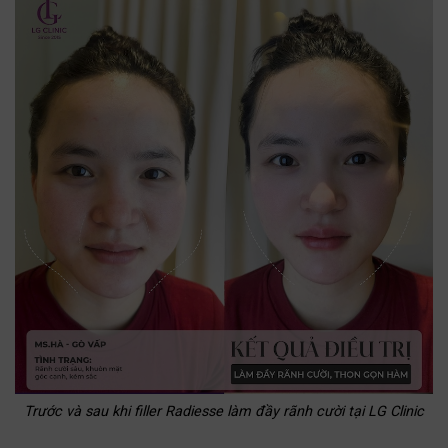
Trước và sau khi filler Radiesse làm đầy rãnh cười tại LG Clinic