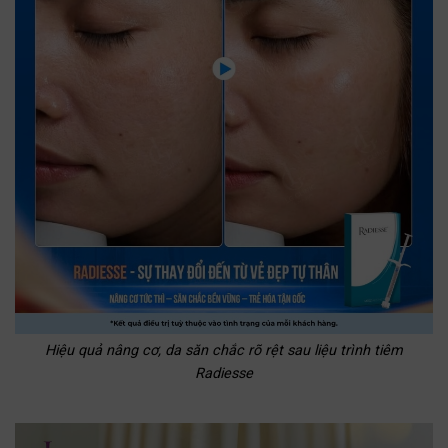
Hiệu quả nâng cơ, da săn chắc rõ rệt sau liệu trình tiêm
Radiesse