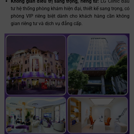
Không gian điều trị sang trọng, riêng tư:
LG Clinic đầu
tư hệ thống phòng khám hiện đại, thiết kế sang trọng, có
phòng VIP riêng biệt dành cho khách hàng cần không
gian riêng tư và dịch vụ đẳng cấp.