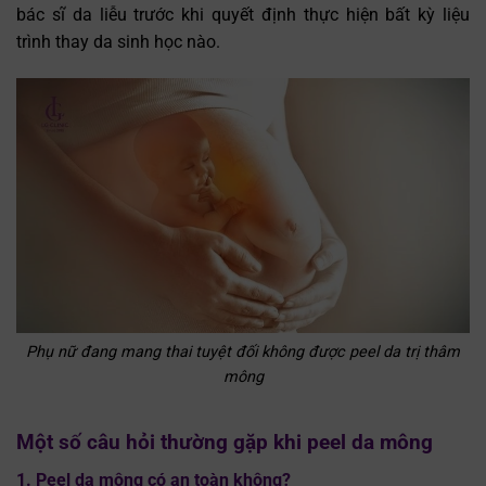
bác sĩ da liễu trước khi quyết định thực hiện bất kỳ liệu
trình thay da sinh học nào.
Phụ nữ đang mang thai tuyệt đối không được peel da trị thâm
mông
Một số câu hỏi thường gặp khi peel da mông
1. Peel da mông có an toàn không?