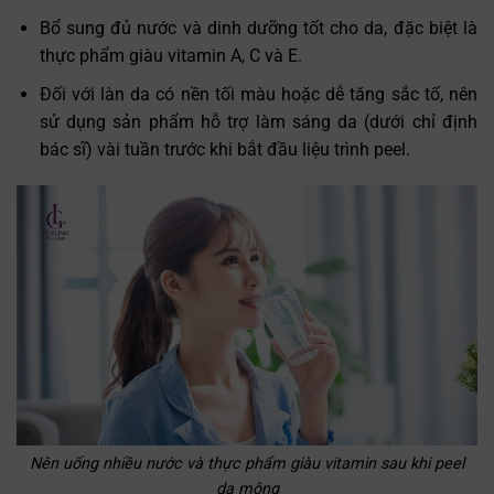
Bổ sung đủ nước và dinh dưỡng tốt cho da, đặc biệt là
thực phẩm giàu vitamin A, C và E.
Đối với làn da có nền tối màu hoặc dễ tăng sắc tố, nên
sử dụng sản phẩm hỗ trợ làm sáng da (dưới chỉ định
bác sĩ) vài tuần trước khi bắt đầu liệu trình peel.
Nên uống nhiều nước và thực phẩm giàu vitamin sau khi peel
da mông