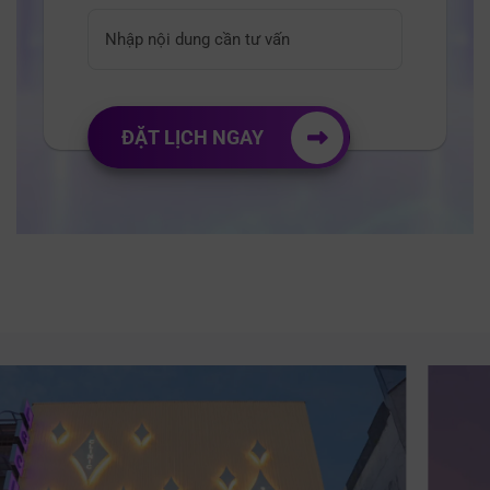
ĐẶT LỊCH NGAY