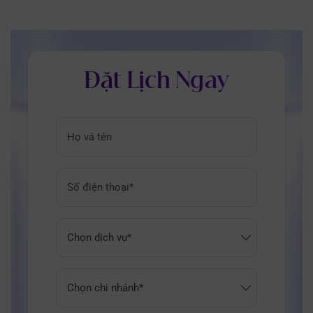
Đặt Lịch Ngay