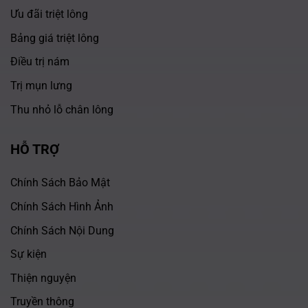
Ưu đãi triệt lông
Bảng giá triệt lông
Điều trị nám
Trị mụn lưng
Thu nhỏ lỗ chân lông
HỖ TRỢ
Chính Sách Bảo Mật
Chính Sách Hình Ảnh
Chính Sách Nội Dung
Sự kiện
Thiện nguyện
Truyền thông