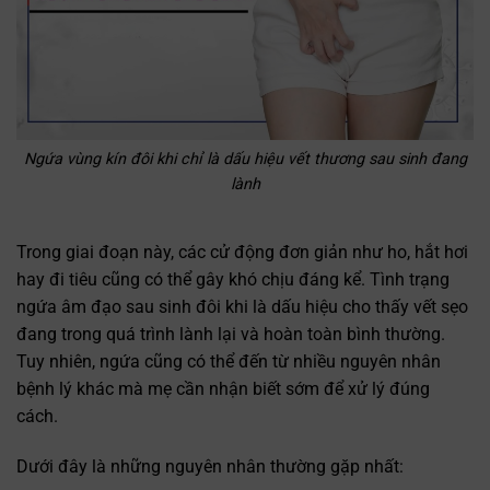
Ngứa vùng kín đôi khi chỉ là dấu hiệu vết thương sau sinh đang
lành
Trong giai đoạn này, các cử động đơn giản như ho, hắt hơi
hay đi tiêu cũng có thể gây khó chịu đáng kể. Tình trạng
ngứa âm đạo sau sinh đôi khi là dấu hiệu cho thấy vết sẹo
đang trong quá trình lành lại và hoàn toàn bình thường.
Tuy nhiên, ngứa cũng có thể đến từ nhiều nguyên nhân
bệnh lý khác mà mẹ cần nhận biết sớm để xử lý đúng
cách.
Dưới đây là những nguyên nhân thường gặp nhất: