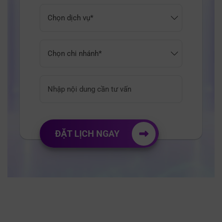
ĐẶT LỊCH NGAY