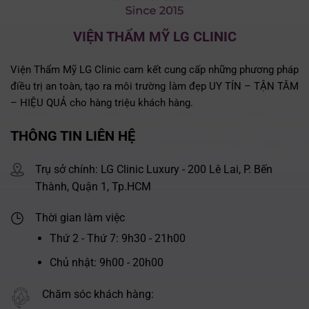
VIỆN THẨM MỸ LG CLINIC
Viện Thẩm Mỹ LG Clinic cam kết cung cấp những phương pháp
điều trị an toàn, tạo ra môi trường làm đẹp UY TÍN – TẬN TÂM
– HIỆU QUẢ cho hàng triệu khách hàng.
THÔNG TIN LIÊN HỆ
Trụ sở chính: LG Clinic Luxury - 200 Lê Lai, P. Bến
Thành, Quận 1, Tp.HCM
Thời gian làm việc
Thứ 2 - Thứ 7: 9h30 - 21h00
Chủ nhật: 9h00 - 20h00
Chăm sóc khách hàng: