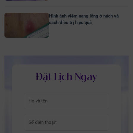
Hình ảnh viêm nang lông ở nách và
cách điều trị hiệu quả
Đặt Lịch Ngay