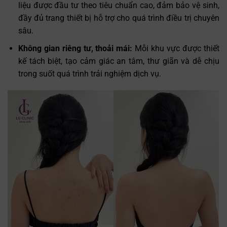
liệu được đầu tư theo tiêu chuẩn cao, đảm bảo vệ sinh,
đầy đủ trang thiết bị hỗ trợ cho quá trình điều trị chuyên
sâu.
Không gian riêng tư, thoải mái:
Mỗi khu vực được thiết
kế tách biệt, tạo cảm giác an tâm, thư giãn và dễ chịu
trong suốt quá trình trải nghiệm dịch vụ.