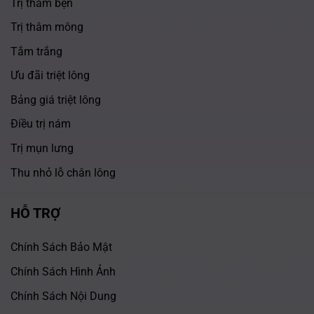
Trị thâm bẹn
Trị thâm mông
Tắm trắng
Ưu đãi triệt lông
Bảng giá triệt lông
Điều trị nám
Trị mụn lưng
Thu nhỏ lỗ chân lông
HỖ TRỢ
Chính Sách Bảo Mật
Chính Sách Hình Ảnh
Chính Sách Nội Dung