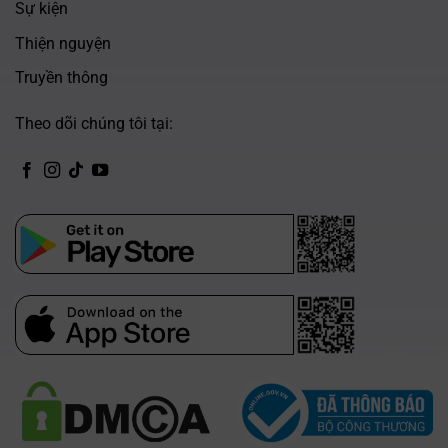
Sự kiện
Thiện nguyện
Truyền thông
Theo dõi chúng tôi tại:
CH Play
App Store