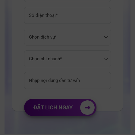
ĐẶT LỊCH NGAY