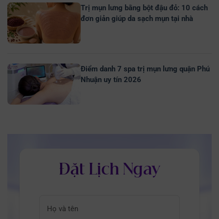
Trị mụn lưng bằng bột đậu đỏ: 10 cách
đơn giản giúp da sạch mụn tại nhà
Điểm danh 7 spa trị mụn lưng quận Phú
Nhuận uy tín 2026
Đặt Lịch Ngay