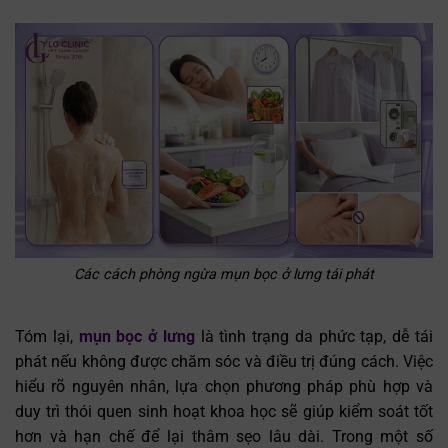
Các cách phòng ngừa mụn bọc ở lưng tái phát
Tóm lại,
mụn bọc ở lưng
là tình trạng da phức tạp, dễ tái
phát nếu không được chăm sóc và điều trị đúng cách. Việc
hiểu rõ nguyên nhân, lựa chọn phương pháp phù hợp và
duy trì thói quen sinh hoạt khoa học sẽ giúp kiểm soát tốt
hơn và hạn chế để lại thâm sẹo lâu dài. Trong một số