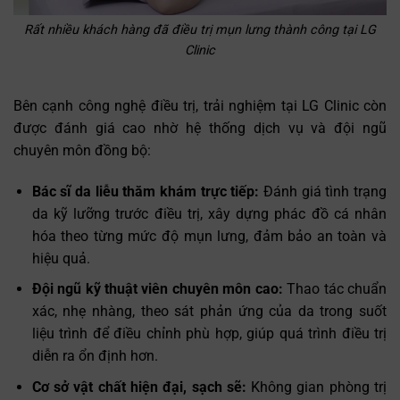
Rất nhiều khách hàng đã điều trị mụn lưng thành công tại LG
Clinic
Bên cạnh công nghệ điều trị, trải nghiệm tại LG Clinic còn
được đánh giá cao nhờ hệ thống dịch vụ và đội ngũ
chuyên môn đồng bộ:
Bác sĩ da liễu thăm khám trực tiếp:
Đánh giá tình trạng
da kỹ lưỡng trước điều trị, xây dựng phác đồ cá nhân
hóa theo từng mức độ mụn lưng, đảm bảo an toàn và
hiệu quả.
Đội ngũ kỹ thuật viên chuyên môn cao:
Thao tác chuẩn
xác, nhẹ nhàng, theo sát phản ứng của da trong suốt
liệu trình để điều chỉnh phù hợp, giúp quá trình điều trị
diễn ra ổn định hơn.
Cơ sở vật chất hiện đại, sạch sẽ:
Không gian phòng trị