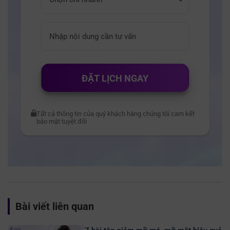
ĐẶT LỊCH NGAY
Tất cả thông tin của quý khách hàng chúng tôi cam kết
bảo mật tuyệt đối
Bài viết liên quan