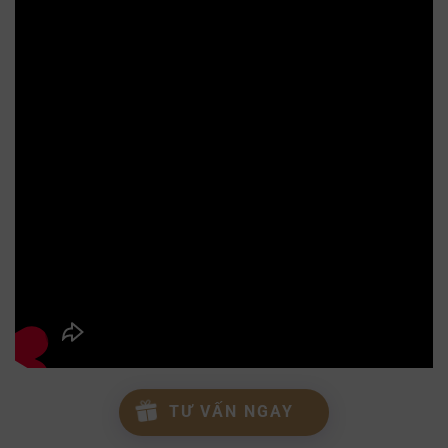
TƯ VẤN NGAY