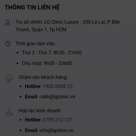
THÔNG TIN LIÊN HỆ
Trụ sở chính: LG Clinic Luxury - 200 Lê Lai, P. Bến
Thành, Quận 1, Tp.HCM
Thời gian làm việc
Thứ 2 - Thứ 7: 9h30 - 21h00
Chủ nhật: 9h00 - 20h00
Chăm sóc khách hàng:
Hotline
:
1900.8888.33
Email
: cskh@lgclinic.vn
Hợp tác kinh doanh:
Hotline
:
0789.212.121
Email
: info@lgclinic.vn