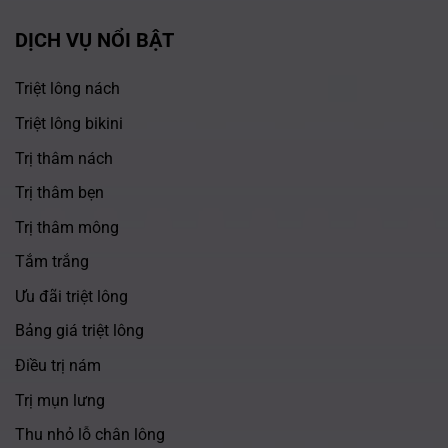
DỊCH VỤ NỔI BẬT
Triệt lông nách
Triệt lông bikini
Trị thâm nách
Trị thâm bẹn
Trị thâm mông
Tắm trắng
Ưu đãi triệt lông
Bảng giá triệt lông
Điều trị nám
Trị mụn lưng
Thu nhỏ lỗ chân lông