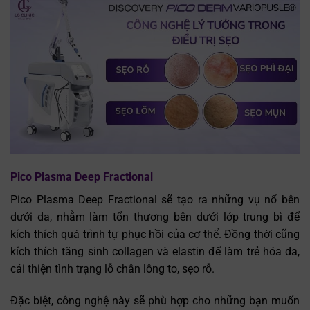
Pico Plasma Deep Fractional
Pico Plasma Deep Fractional sẽ tạo ra những vụ nổ bên
dưới da, nhằm làm tổn thương bên dưới lớp trung bì để
kích thích quá trình tự phục hồi của cơ thể. Đồng thời cũng
kích thích tăng sinh collagen và elastin để làm trẻ hóa da,
cải thiện tình trạng lỗ chân lông to, sẹo rỗ.
Đặc biệt, công nghệ này sẽ phù hợp cho những bạn muốn