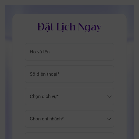
Đặt Lịch Ngay