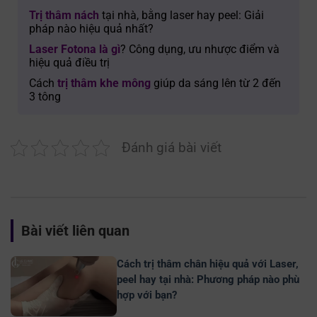
Trị thâm nách
tại nhà, bằng laser hay peel: Giải
pháp nào hiệu quả nhất?
Laser Fotona là gì
? Công dụng, ưu nhược điểm và
hiệu quả điều trị
Cách
trị thâm khe mông
giúp da sáng lên từ 2 đến
3 tông
Đánh giá bài viết
Bài viết liên quan
Cách trị thâm chân hiệu quả với Laser,
peel hay tại nhà: Phương pháp nào phù
hợp với bạn?