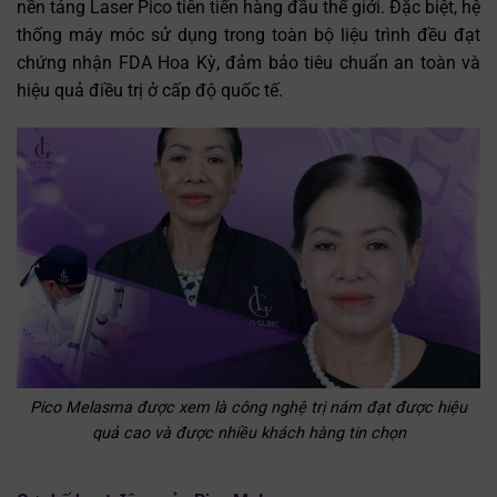
nền tảng Laser Pico tiên tiến hàng đầu thế giới. Đặc biệt, hệ
thống máy móc sử dụng trong toàn bộ liệu trình đều đạt
chứng nhận FDA Hoa Kỳ, đảm bảo tiêu chuẩn an toàn và
hiệu quả điều trị ở cấp độ quốc tế.
Pico Melasma được xem là công nghệ trị nám đạt được hiệu
quả cao và được nhiều khách hàng tin chọn