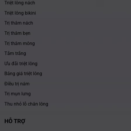
Triệt lông nách
Triệt lông bikini
Trị thâm nách
Trị thâm bẹn
Trị thâm mông
Tắm trắng
Ưu đãi triệt lông
Bảng giá triệt lông
Điều trị nám
Trị mụn lưng
Thu nhỏ lỗ chân lông
HỖ TRỢ