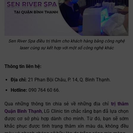
Sen River Spa điều trị thâm cho khách hàng bằng công nghệ
laser cùng sự kết hợp với một số công nghệ khác
Thông tin liên hệ:
Địa chỉ:
21 Phan Bội Châu, P. 14, Q. Bình Thạnh.
Hotline:
090 764 60 66.
Qua những thông tin chia sẻ về những địa chỉ
trị thâm
Quận Bình Thạnh
, LG Clinic tin chắc rằng bạn đã lựa chọn
được cơ sở phù hợp dành cho mình. Từ đó, bạn sẽ sớm
khắc phục được tình trạng thâm xỉn màu da, không đều