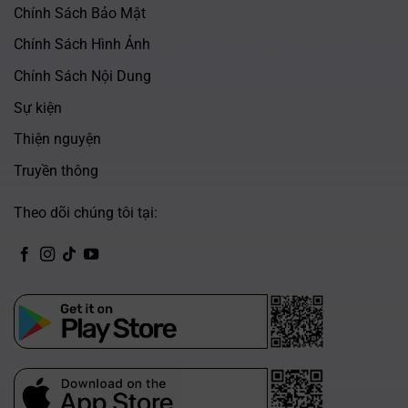
Chính Sách Bảo Mật
Chính Sách Hình Ảnh
Chính Sách Nội Dung
Sự kiện
Thiện nguyện
Truyền thông
Theo dõi chúng tôi tại:
CH Play
App Store