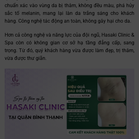
chuẩn xác vào vùng da bị thâm, không đều màu, phá hủy
sắc tố melanin, mang lại làn da trắng sáng cho khách
hàng. Công nghệ tác động an toàn, không gây hại cho da.
Hơn cả công nghệ và năng lực của đội ngũ, Hasaki Clinic &
Spa còn có không gian cơ sở hạ tầng đẳng cấp, sang
trọng. Từ đó, quý khách hàng vừa được làm đẹp, trị thâm,
vừa được thư giãn.