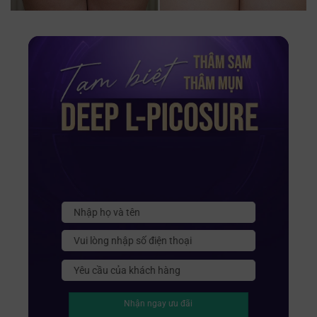
Nhận ngay ưu đãi