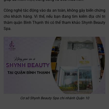
Công nghệ tác động vào da an toàn, không gây biến chứng
cho khách hàng. Vì thế, nếu bạn đang tìm kiếm địa chỉ trị
thâm quận Bình Thạnh thì có thể tham khảo Shynh Beauty
Spa.
Cơ sở Shynh Beauty Spa chi nhánh Quận 10