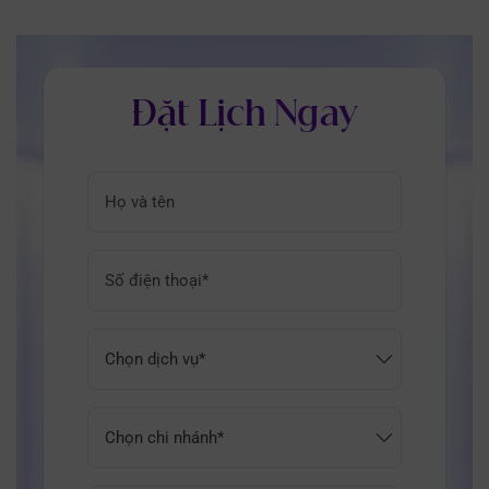
Đặt Lịch Ngay