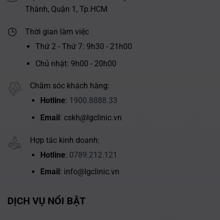
Thành, Quận 1, Tp.HCM
Thời gian làm việc
Thứ 2 - Thứ 7: 9h30 - 21h00
Chủ nhật: 9h00 - 20h00
Chăm sóc khách hàng:
Hotline
:
1900.8888.33
Email
: cskh@lgclinic.vn
Hợp tác kinh doanh:
Hotline
:
0789.212.121
Email
: info@lgclinic.vn
DỊCH VỤ NỔI BẬT