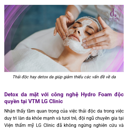
Thải độc hay detox da giúp giảm thiểu các vấn đề về da
Detox da mặt với công nghệ Hydro Foam độc
quyền tại VTM LG Clinic
Nhận thấy tầm quan trọng của việc thải độc da trong việc
duy trì làn da khỏe mạnh và tươi trẻ, đội ngũ chuyên gia tại
Viện thẩm mỹ LG Clinic đã không ngừng nghiên cứu và