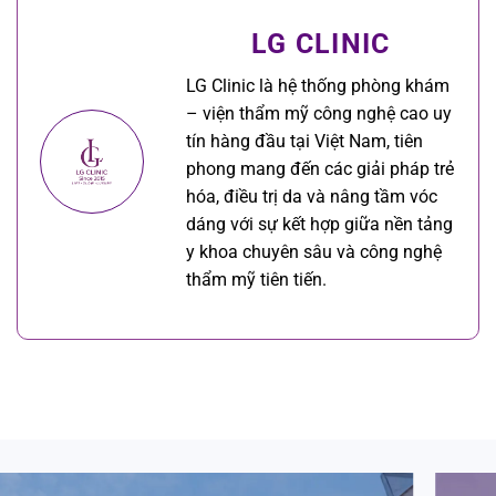
LG CLINIC
LG Clinic là hệ thống phòng khám
– viện thẩm mỹ công nghệ cao uy
tín hàng đầu tại Việt Nam, tiên
phong mang đến các giải pháp trẻ
hóa, điều trị da và nâng tầm vóc
dáng với sự kết hợp giữa nền tảng
y khoa chuyên sâu và công nghệ
thẩm mỹ tiên tiến.