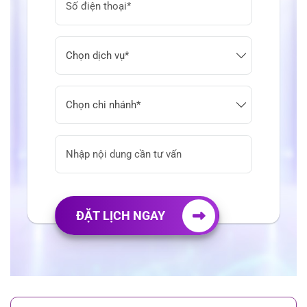
ĐẶT LỊCH NGAY