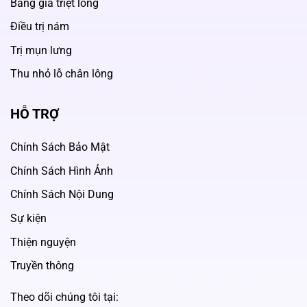
Bảng giá triệt lông
Điều trị nám
Trị mụn lưng
Thu nhỏ lỗ chân lông
HỖ TRỢ
Chính Sách Bảo Mật
Chính Sách Hình Ảnh
Chính Sách Nội Dung
Sự kiện
Thiện nguyện
Truyền thông
Theo dõi chúng tôi tại: