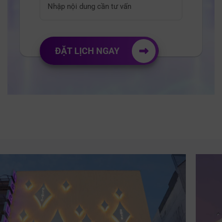
ĐẶT LỊCH NGAY