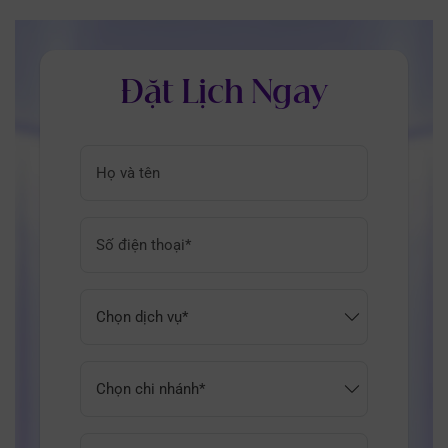
Đặt Lịch Ngay