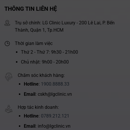
THÔNG TIN LIÊN HỆ
Trụ sở chính: LG Clinic Luxury - 200 Lê Lai, P. Bến
Thành, Quận 1, Tp.HCM
Thời gian làm việc
Thứ 2 - Thứ 7: 9h30 - 21h00
Chủ nhật: 9h00 - 20h00
Chăm sóc khách hàng:
Hotline
:
1900.8888.33
Email
: cskh@lgclinic.vn
Hợp tác kinh doanh:
Hotline
:
0789.212.121
Email
: info@lgclinic.vn