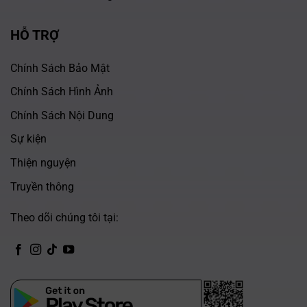
HỖ TRỢ
Chính Sách Bảo Mật
Chính Sách Hình Ảnh
Chính Sách Nội Dung
Sự kiện
Thiện nguyện
Truyền thông
Theo dõi chúng tôi tại:
CH Play