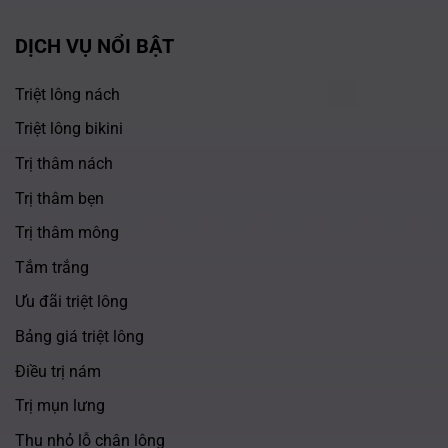
DỊCH VỤ NỔI BẬT
Triệt lông nách
Triệt lông bikini
Trị thâm nách
Trị thâm bẹn
Trị thâm mông
Tắm trắng
Ưu đãi triệt lông
Bảng giá triệt lông
Điều trị nám
Trị mụn lưng
Thu nhỏ lỗ chân lông