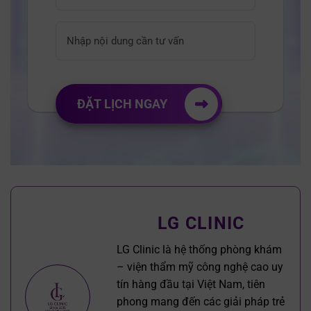
ĐẶT LỊCH NGAY
LG CLINIC
LG Clinic là hệ thống phòng khám
– viện thẩm mỹ công nghệ cao uy
tín hàng đầu tại Việt Nam, tiên
phong mang đến các giải pháp trẻ