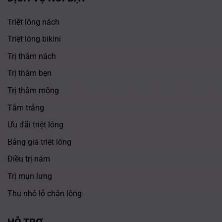
Triệt lông nách
Triệt lông bikini
Trị thâm nách
Trị thâm bẹn
Trị thâm mông
Tắm trắng
Ưu đãi triệt lông
Bảng giá triệt lông
Điều trị nám
Trị mụn lưng
Thu nhỏ lỗ chân lông