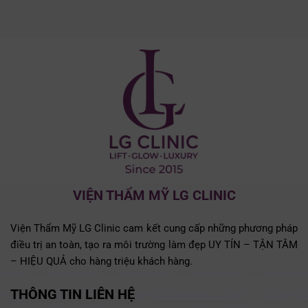
VIỆN THẨM MỸ LG CLINIC
Viện Thẩm Mỹ LG Clinic cam kết cung cấp những phương pháp
điều trị an toàn, tạo ra môi trường làm đẹp UY TÍN – TẬN TÂM
– HIỆU QUẢ cho hàng triệu khách hàng.
THÔNG TIN LIÊN HỆ