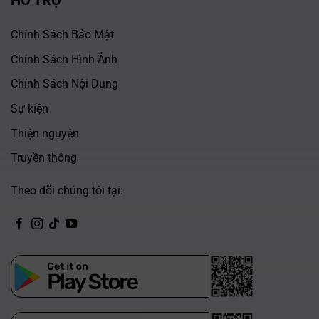
HỖ TRỢ
Chính Sách Bảo Mật
Chính Sách Hình Ảnh
Chính Sách Nội Dung
Sự kiện
Thiện nguyện
Truyền thông
Theo dõi chúng tôi tại:
CH Play