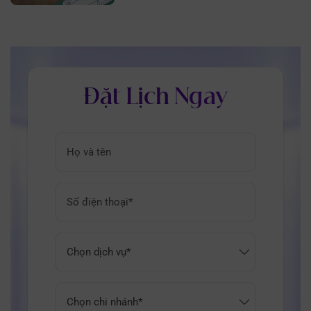
Đặt Lịch Ngay