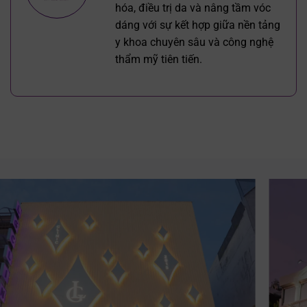
hóa, điều trị da và nâng tầm vóc
dáng với sự kết hợp giữa nền tảng
y khoa chuyên sâu và công nghệ
thẩm mỹ tiên tiến.