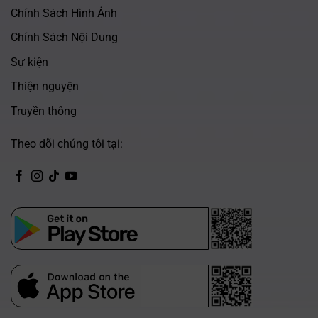
Chính Sách Hình Ảnh
Chính Sách Nội Dung
Sự kiện
Thiện nguyện
Truyền thông
Theo dõi chúng tôi tại:
CH Play
App Store