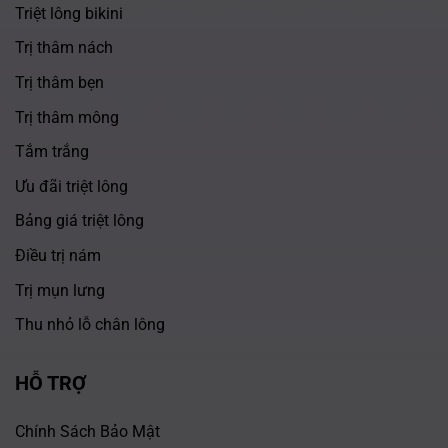
Triệt lông bikini
Trị thâm nách
Trị thâm bẹn
Trị thâm mông
Tắm trắng
Ưu đãi triệt lông
Bảng giá triệt lông
Điều trị nám
Trị mụn lưng
Thu nhỏ lỗ chân lông
HỖ TRỢ
Chính Sách Bảo Mật