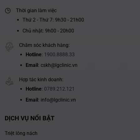
Thời gian làm việc
Thứ 2 - Thứ 7: 9h30 - 21h00
Chủ nhật: 9h00 - 20h00
Chăm sóc khách hàng:
Hotline
:
1900.8888.33
Email
: cskh@lgclinic.vn
Hợp tác kinh doanh:
Hotline
:
0789.212.121
Email
: info@lgclinic.vn
DỊCH VỤ NỔI BẬT
Triệt lông nách